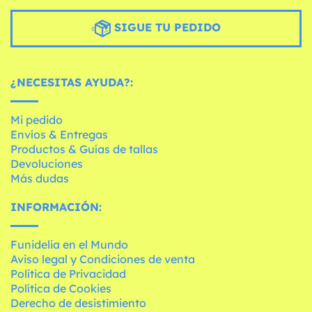
SIGUE TU PEDIDO
¿NECESITAS AYUDA?:
Mi pedido
Envíos & Entregas
Productos & Guías de tallas
Devoluciones
Más dudas
INFORMACIÓN:
Funidelia en el Mundo
Aviso legal y Condiciones de venta
Política de Privacidad
Política de Cookies
Derecho de desistimiento