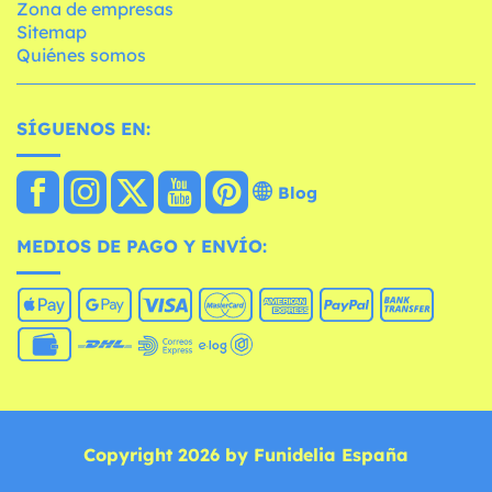
Zona de empresas
Sitemap
Quiénes somos
SÍGUENOS EN:
Blog
MEDIOS DE PAGO Y ENVÍO:
Copyright 2026 by Funidelia España