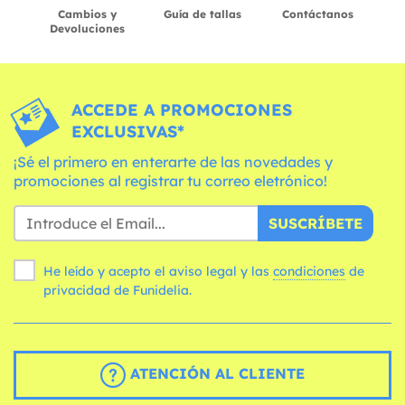
Cambios y
Guía de tallas
Contáctanos
Devoluciones
ACCEDE A PROMOCIONES
EXCLUSIVAS*
¡Sé el primero en enterarte de las novedades y
promociones al registrar tu correo eletrónico!
SUSCRÍBETE
He leído y acepto el aviso legal y las
condiciones
de
privacidad de Funidelia.
ATENCIÓN AL CLIENTE