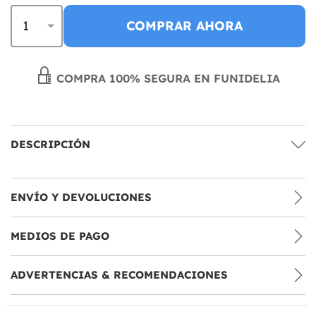
COMPRAR AHORA
COMPRA 100% SEGURA EN FUNIDELIA
DESCRIPCIÓN
ENVÍO Y DEVOLUCIONES
MEDIOS DE PAGO
ADVERTENCIAS & RECOMENDACIONES