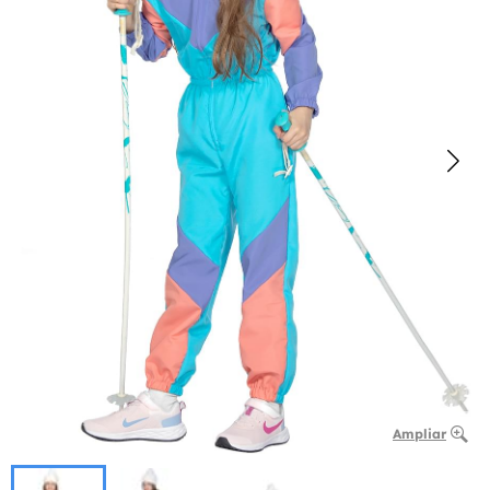
Ampliar