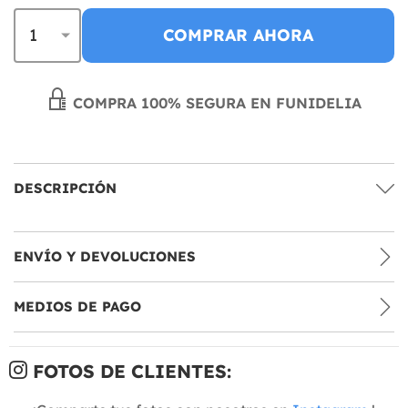
COMPRAR AHORA
COMPRA 100% SEGURA EN FUNIDELIA
DESCRIPCIÓN
ENVÍO Y DEVOLUCIONES
MEDIOS DE PAGO
FOTOS DE CLIENTES: