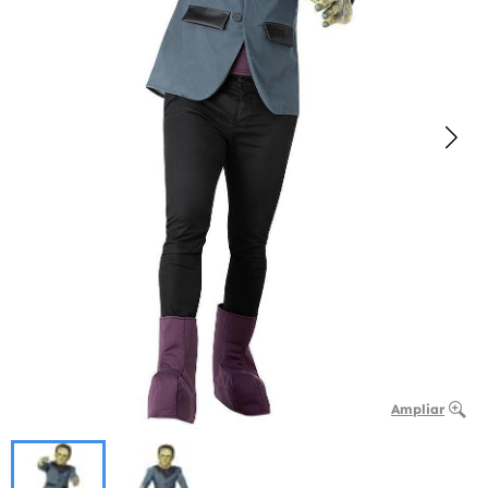
Ampliar