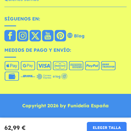
SÍGUENOS EN:
Blog
MEDIOS DE PAGO Y ENVÍO:
Copyright 2026 by Funidelia España
62,99 €
ELEGIR TALLA