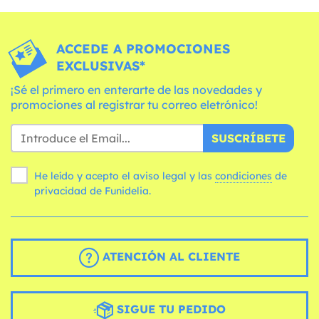
ACCEDE A PROMOCIONES
EXCLUSIVAS*
¡Sé el primero en enterarte de las novedades y
promociones al registrar tu correo eletrónico!
SUSCRÍBETE
He leído y acepto el aviso legal y las
condiciones
de
privacidad de Funidelia.
ATENCIÓN AL CLIENTE
SIGUE TU PEDIDO