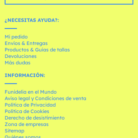
¿NECESITAS AYUDA?:
Mi pedido
Envíos & Entregas
Productos & Guías de tallas
Devoluciones
Más dudas
INFORMACIÓN:
Funidelia en el Mundo
Aviso legal y Condiciones de venta
Política de Privacidad
Política de Cookies
Derecho de desistimiento
Zona de empresas
Sitemap
Quiénes somos