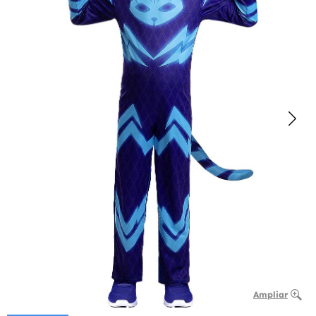
Ampliar