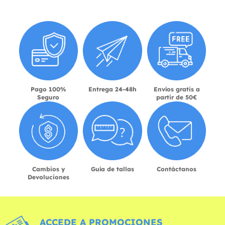
Pago 100%
Entrega 24-48h
Envíos gratis a
Seguro
partir de 50€
Cambios y
Guía de tallas
Contáctanos
Devoluciones
ACCEDE A PROMOCIONES