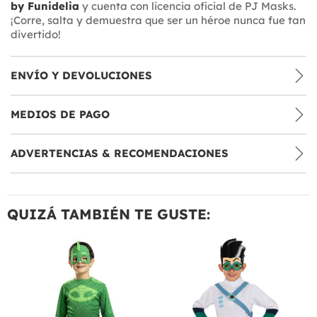
by Funidelia
y cuenta con licencia oficial de PJ Masks.
¡Corre, salta y demuestra que ser un héroe nunca fue tan
divertido!
ENVÍO Y DEVOLUCIONES
MEDIOS DE PAGO
ADVERTENCIAS & RECOMENDACIONES
QUIZÁ TAMBIÉN TE GUSTE: