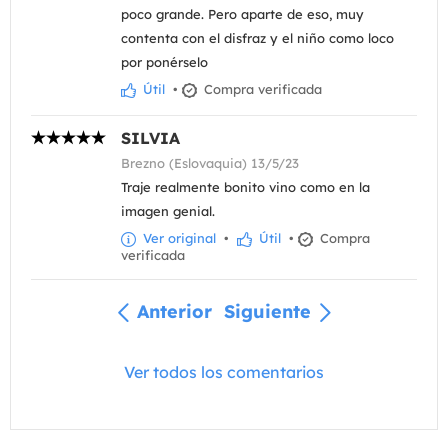
poco grande. Pero aparte de eso, muy
contenta con el disfraz y el niño como loco
por ponérselo
Útil
•
Compra verificada
SILVIA
Brezno (Eslovaquia) 13/5/23
Traje realmente bonito vino como en la
imagen genial.
Ver original
•
Útil
•
Compra
verificada
Anterior
Siguiente
Ver todos los comentarios