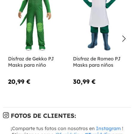
Disfraz de Gekko PJ
Disfraz de Romeo PJ
Masks para niño
Masks para niños
20,99 €
30,99 €
FOTOS DE CLIENTES:
¡Comparte tus fotos con nosotros en
Instagram
!