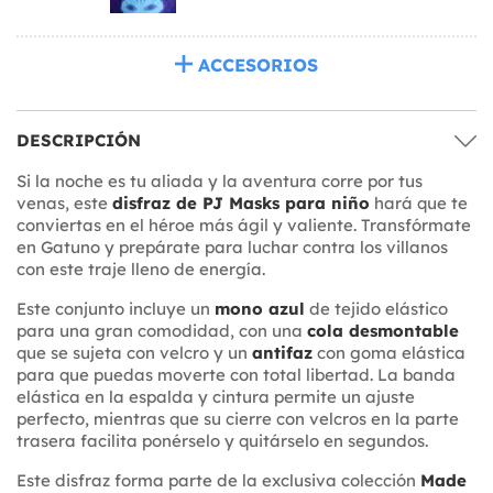
ACCESORIOS
DESCRIPCIÓN
Si la noche es tu aliada y la aventura corre por tus
venas, este
disfraz de PJ Masks para niño
hará que te
conviertas en el héroe más ágil y valiente. Transfórmate
en Gatuno y prepárate para luchar contra los villanos
con este traje lleno de energía.
Este conjunto incluye un
mono azul
de tejido elástico
para una gran comodidad, con una
cola desmontable
que se sujeta con velcro y un
antifaz
con goma elástica
para que puedas moverte con total libertad. La banda
elástica en la espalda y cintura permite un ajuste
perfecto, mientras que su cierre con velcros en la parte
trasera facilita ponérselo y quitárselo en segundos.
Este disfraz forma parte de la exclusiva colección
Made