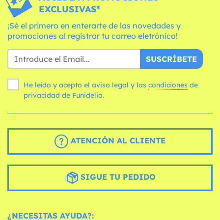
EXCLUSIVAS*
¡Sé el primero en enterarte de las novedades y
promociones al registrar tu correo eletrónico!
SUSCRÍBETE
He leído y acepto el aviso legal y las
condiciones
de
privacidad de Funidelia.
ATENCIÓN AL CLIENTE
SIGUE TU PEDIDO
¿NECESITAS AYUDA?: