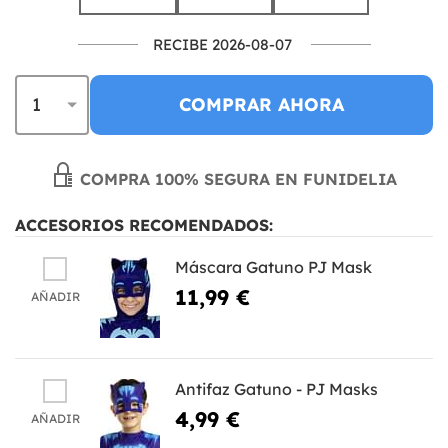
RECIBE 2026-08-07
COMPRAR AHORA
COMPRA 100% SEGURA EN FUNIDELIA
ACCESORIOS RECOMENDADOS:
Máscara Gatuno PJ Mask
11,99 €
AÑADIR
Antifaz Gatuno - PJ Masks
4,99 €
AÑADIR