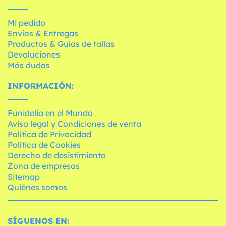
Mi pedido
Envíos & Entregas
Productos & Guías de tallas
Devoluciones
Más dudas
INFORMACIÓN:
Funidelia en el Mundo
Aviso legal y Condiciones de venta
Política de Privacidad
Política de Cookies
Derecho de desistimiento
Zona de empresas
Sitemap
Quiénes somos
SÍGUENOS EN: