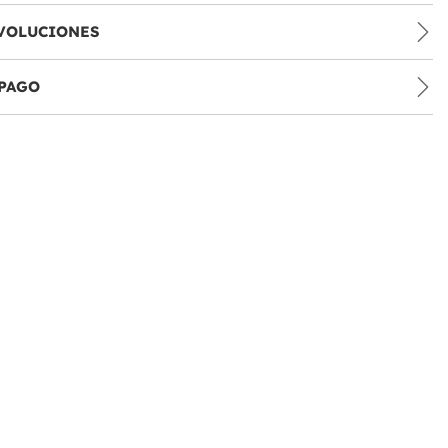
VOLUCIONES
PAGO