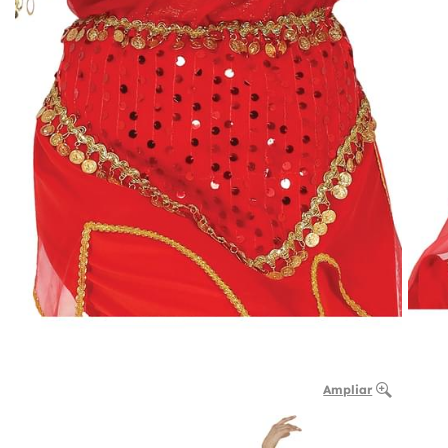
Ampliar