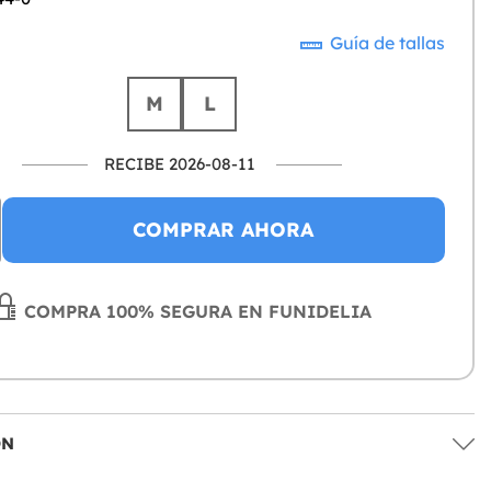
Guía de tallas
M
L
RECIBE 2026-08-11
COMPRAR AHORA
COMPRA 100% SEGURA EN FUNIDELIA
ÓN