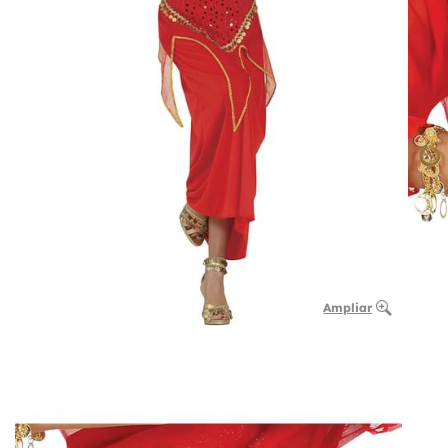
Ampliar