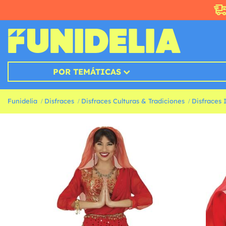
POR TEMÁTICAS
Funidelia
Disfraces
Disfraces Culturas & Tradiciones
Disfraces 