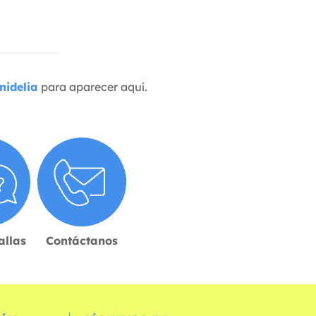
nidelia
para aparecer aquí.
allas
Contáctanos