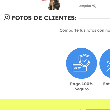
Ampliar
FOTOS DE CLIENTES:
¡Comparte tus fotos con n
Pago 100%
Ent
Seguro