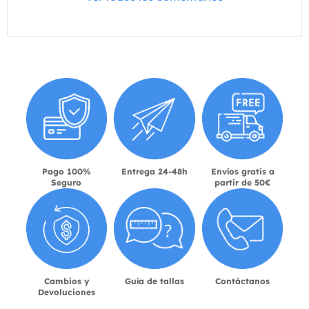
Pago 100%
Entrega 24-48h
Envíos gratis a
Seguro
partir de 50€
Cambios y
Guía de tallas
Contáctanos
Devoluciones