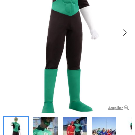
Ampliar