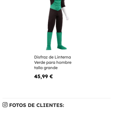
Disfraz de Linterna
Verde para hombre
talla grande
45,99 €
FOTOS DE CLIENTES: