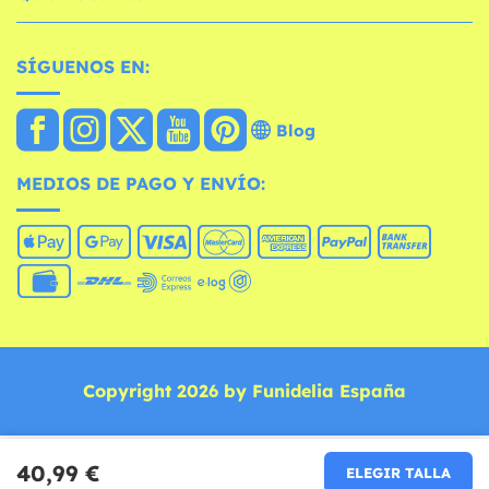
SÍGUENOS EN:
Blog
MEDIOS DE PAGO Y ENVÍO:
Copyright 2026 by Funidelia España
40,99 €
ELEGIR TALLA