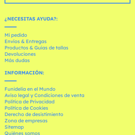
¿NECESITAS AYUDA?:
Mi pedido
Envíos & Entregas
Productos & Guías de tallas
Devoluciones
Más dudas
INFORMACIÓN:
Funidelia en el Mundo
Aviso legal y Condiciones de venta
Política de Privacidad
Política de Cookies
Derecho de desistimiento
Zona de empresas
Sitemap
Quiénes somos