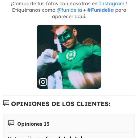
¡Comparte tus fotos con nosotros en
Instagram
!
Etiquétanos como
@funidelia
+
#Funidelia
para
aparecer aquí.
OPINIONES DE LOS CLIENTES:
Opiniones 13