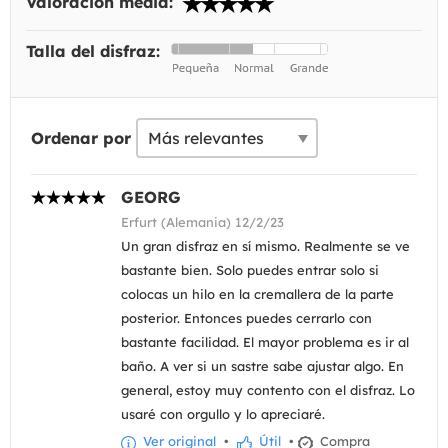
Valoración media:
Talla del disfraz:
Ordenar por
GEORG
Erfurt (Alemania) 12/2/23
Un gran disfraz en sí mismo. Realmente se ve
bastante bien. Solo puedes entrar solo si
colocas un hilo en la cremallera de la parte
posterior. Entonces puedes cerrarlo con
bastante facilidad. El mayor problema es ir al
baño. A ver si un sastre sabe ajustar algo. En
general, estoy muy contento con el disfraz. Lo
usaré con orgullo y lo apreciaré.
Ver original
•
Útil
•
Compra