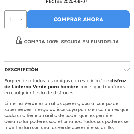
RECIBE 2026-08-07
COMPRAR AHORA
COMPRA 100% SEGURA EN FUNIDELIA
DESCRIPCIÓN
Sorprende a todos tus amigos con este increíble
disfraz
de Linterna Verde para hombre
con el que triunfarás
en cualquier fiesta de disfraces.
Linterna Verde es un alias que engloba al cuerpo de
superhéroes intergalácticos cuyo punto en común es que
cada uno tiene un anillo de poder que les permite
desarrollar poderes sobrehumanos. Todos sus poderes se
manifiestan con una luz verde que emite su anillo.