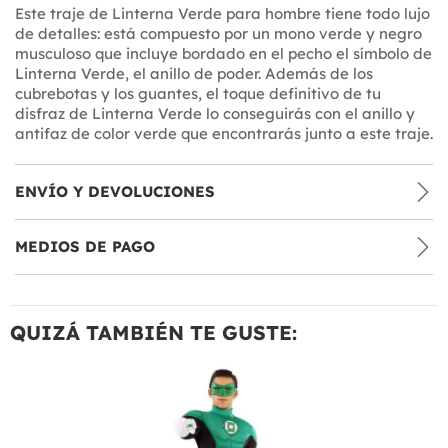
Este traje de Linterna Verde para hombre tiene todo lujo
de detalles: está compuesto por un mono verde y negro
musculoso que incluye bordado en el pecho el símbolo de
Linterna Verde, el anillo de poder. Además de los
cubrebotas y los guantes, el toque definitivo de tu
disfraz de Linterna Verde lo conseguirás con el anillo y
antifaz de color verde que encontrarás junto a este traje.
ENVÍO Y DEVOLUCIONES
MEDIOS DE PAGO
QUIZÁ TAMBIÉN TE GUSTE: