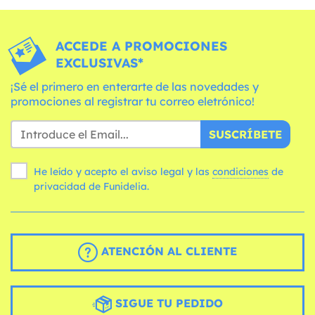
ACCEDE A PROMOCIONES
EXCLUSIVAS*
¡Sé el primero en enterarte de las novedades y
promociones al registrar tu correo eletrónico!
SUSCRÍBETE
He leído y acepto el aviso legal y las
condiciones
de
privacidad de Funidelia.
ATENCIÓN AL CLIENTE
SIGUE TU PEDIDO