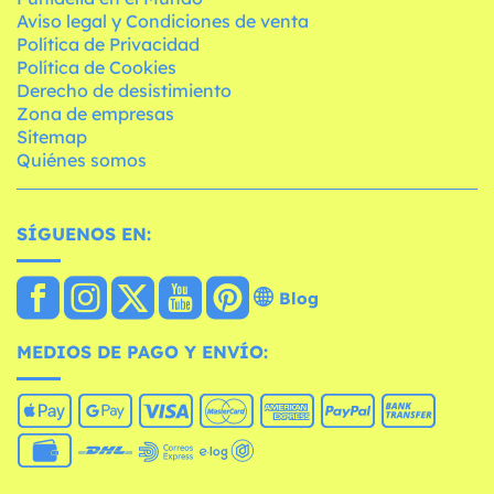
Aviso legal y Condiciones de venta
Política de Privacidad
Política de Cookies
Derecho de desistimiento
Zona de empresas
Sitemap
Quiénes somos
SÍGUENOS EN:
Blog
MEDIOS DE PAGO Y ENVÍO: