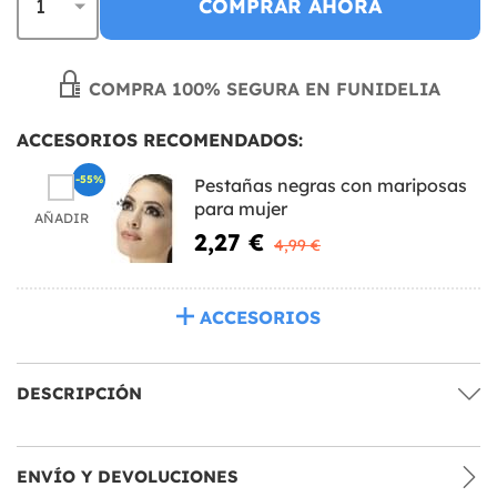
COMPRAR AHORA
COMPRA 100% SEGURA EN FUNIDELIA
ACCESORIOS RECOMENDADOS:
-55%
Pestañas negras con mariposas
para mujer
AÑADIR
2,27 €
4,99 €
ACCESORIOS
DESCRIPCIÓN
ENVÍO Y DEVOLUCIONES