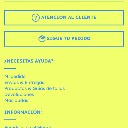
ATENCIÓN AL CLIENTE
SIGUE TU PEDIDO
¿NECESITAS AYUDA?:
Mi pedido
Envíos & Entregas
Productos & Guías de tallas
Devoluciones
Más dudas
INFORMACIÓN:
Funidelia en el Mundo