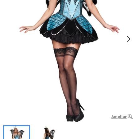
Ampliar