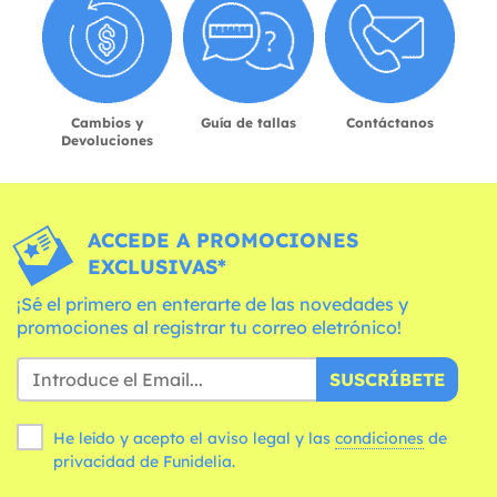
Cambios y
Guía de tallas
Contáctanos
Devoluciones
ACCEDE A PROMOCIONES
EXCLUSIVAS*
¡Sé el primero en enterarte de las novedades y
promociones al registrar tu correo eletrónico!
SUSCRÍBETE
He leído y acepto el aviso legal y las
condiciones
de
privacidad de Funidelia.