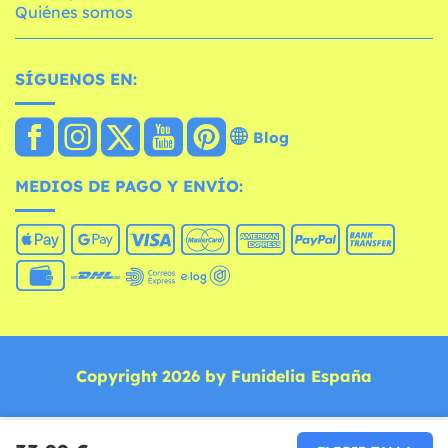
Quiénes somos
SÍGUENOS EN:
Blog
MEDIOS DE PAGO Y ENVÍO:
Copyright 2026 by Funidelia España