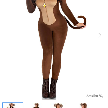
Ampliar