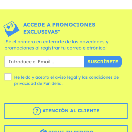
ACCEDE A PROMOCIONES
EXCLUSIVAS*
¡Sé el primero en enterarte de las novedades y
promociones al registrar tu correo eletrónico!
SUSCRÍBETE
He leído y acepto el aviso legal y las
condiciones
de
privacidad de Funidelia.
ATENCIÓN AL CLIENTE