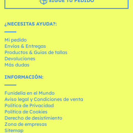
SIGUE TU PEDIDO
¿NECESITAS AYUDA?:
Mi pedido
Envíos & Entregas
Productos & Guías de tallas
Devoluciones
Más dudas
INFORMACIÓN:
Funidelia en el Mundo
Aviso legal y Condiciones de venta
Política de Privacidad
Política de Cookies
Derecho de desistimiento
Zona de empresas
Sitemap