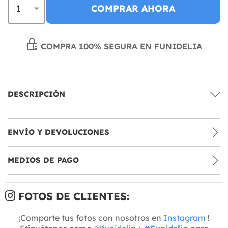
COMPRAR AHORA
COMPRA 100% SEGURA EN FUNIDELIA
DESCRIPCIÓN
ENVÍO Y DEVOLUCIONES
MEDIOS DE PAGO
FOTOS DE CLIENTES:
¡Comparte tus fotos con nosotros en
Instagram
!