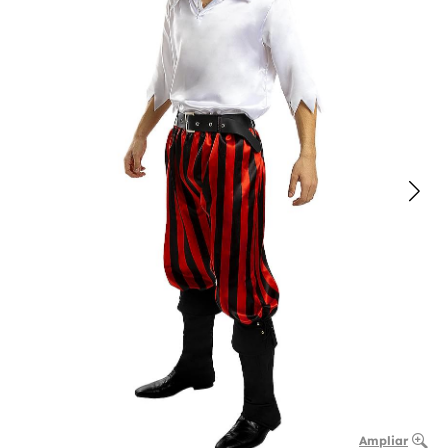
Ampliar