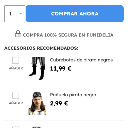
COMPRAR AHORA
COMPRA 100% SEGURA EN FUNIDELIA
ACCESORIOS RECOMENDADOS:
Cubrebotas de pirata negros
11,99 €
AÑADIR
Pañuelo pirata negro
2,99 €
AÑADIR