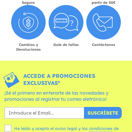
Seguro
partir de 50€
Cambios y
Guía de tallas
Contáctanos
Devoluciones
ACCEDE A PROMOCIONES
EXCLUSIVAS*
¡Sé el primero en enterarte de las novedades y
promociones al registrar tu correo eletrónico!
SUSCRÍBETE
He leído y acepto el aviso legal y las
condiciones
de