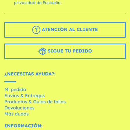
privacidad de Funidelia.
ATENCIÓN AL CLIENTE
SIGUE TU PEDIDO
¿NECESITAS AYUDA?:
Mi pedido
Envíos & Entregas
Productos & Guías de tallas
Devoluciones
Más dudas
INFORMACIÓN: