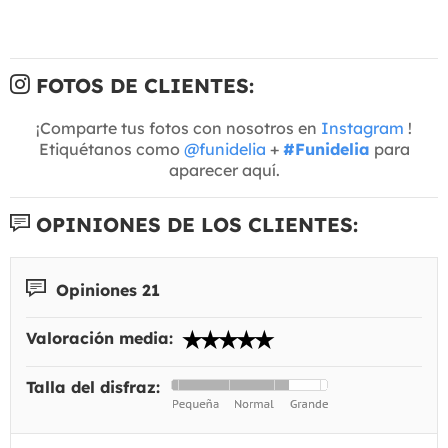
FOTOS DE CLIENTES:
¡Comparte tus fotos con nosotros en
Instagram
!
Etiquétanos como
@funidelia
+
#Funidelia
para
aparecer aquí.
OPINIONES DE LOS CLIENTES:
Opiniones 21
Valoración media:
Talla del disfraz: