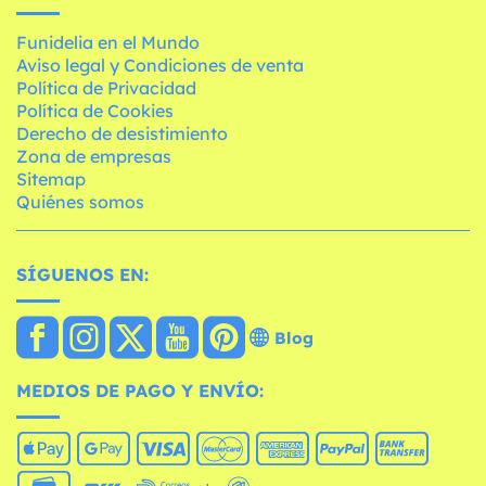
Funidelia en el Mundo
Aviso legal y Condiciones de venta
Política de Privacidad
Política de Cookies
Derecho de desistimiento
Zona de empresas
Sitemap
Quiénes somos
SÍGUENOS EN:
Blog
MEDIOS DE PAGO Y ENVÍO: