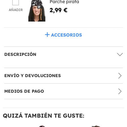
Parche pirata
2,99 €
AÑADIR
ACCESORIOS
DESCRIPCIÓN
ENVÍO Y DEVOLUCIONES
MEDIOS DE PAGO
QUIZÁ TAMBIÉN TE GUSTE: