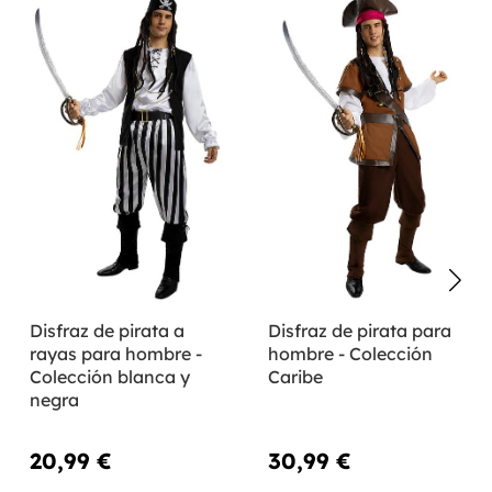
Disfraz de pirata a
Disfraz de pirata para
rayas para hombre -
hombre - Colección
Colección blanca y
Caribe
negra
20,99 €
30,99 €