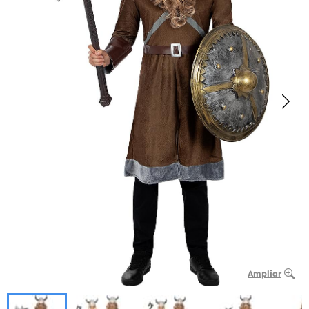
Ampliar