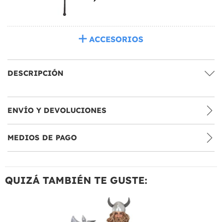
ACCESORIOS
DESCRIPCIÓN
ENVÍO Y DEVOLUCIONES
MEDIOS DE PAGO
QUIZÁ TAMBIÉN TE GUSTE: