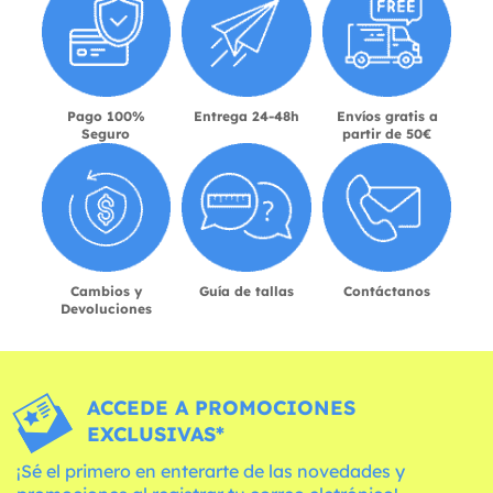
Pago 100%
Entrega 24-48h
Envíos gratis a
Seguro
partir de 50€
Cambios y
Guía de tallas
Contáctanos
Devoluciones
ACCEDE A PROMOCIONES
EXCLUSIVAS*
¡Sé el primero en enterarte de las novedades y