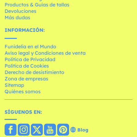
Productos & Guías de tallas
Devoluciones
Más dudas
INFORMACIÓN:
Funidelia en el Mundo
Aviso legal y Condiciones de venta
Política de Privacidad
Política de Cookies
Derecho de desistimiento
Zona de empresas
Sitemap
Quiénes somos
SÍGUENOS EN:
Blog