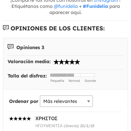
Etiquétanos como
@funidelia
+
#Funidelia
para
aparecer aquí.
OPINIONES DE LOS CLIENTES:
Opiniones 3
Valoración media:
Talla del disfraz:
Ordenar por
ΧΡΗΣΤΟΣ
ΗΓΟΥΜΕΝΙΤΣΑ (Grecia) 20/2/25