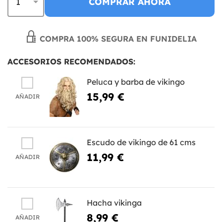
COMPRAR AHORA
COMPRA 100% SEGURA EN FUNIDELIA
ACCESORIOS RECOMENDADOS:
Peluca y barba de vikingo
15,99 €
AÑADIR
Escudo de vikingo de 61 cms
11,99 €
AÑADIR
Hacha vikinga
8,99 €
AÑADIR