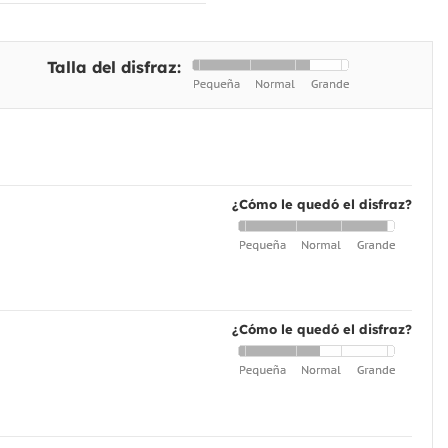
Talla del disfraz:
¿Cómo le quedó el disfraz?
¿Cómo le quedó el disfraz?