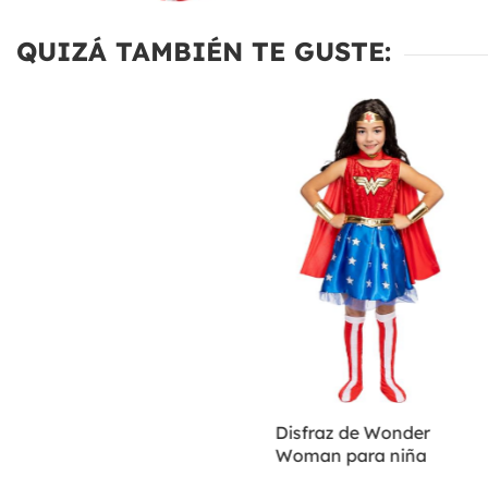
QUIZÁ TAMBIÉN TE GUSTE:
Disfraz de Wonder
Woman para niña