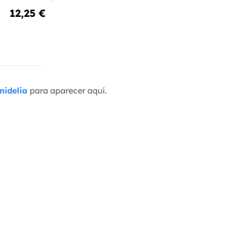
12,25 €
nidelia
para aparecer aquí.