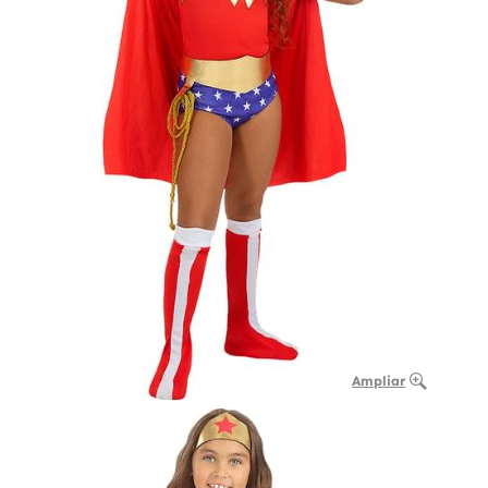
Ampliar