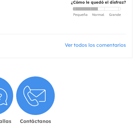
¿Cómo le quedó el disfraz?
Ver todos los comentarios
allas
Contáctanos