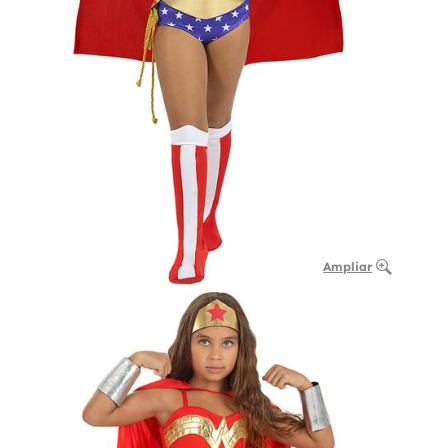
Ampliar