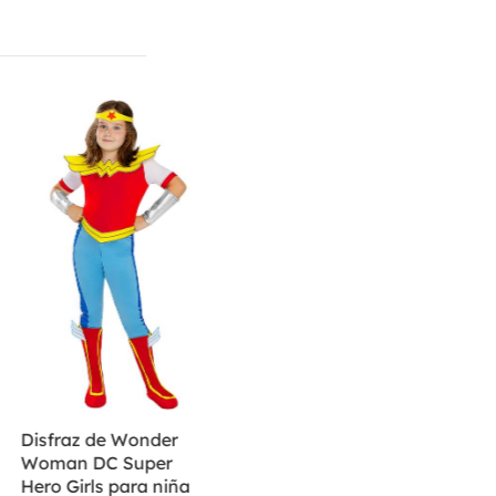
Disfraz de Wonder
Woman DC Super
Hero Girls para niña