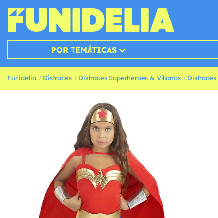
POR TEMÁTICAS
Funidelia
Disfraces
Disfraces Superhéroes & Villanos
Disfraces