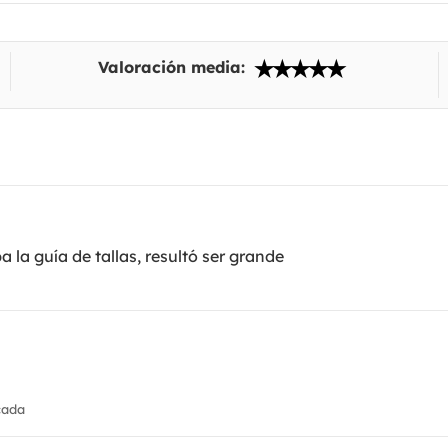
Valoración media:
la guía de tallas, resultó ser grande
cada