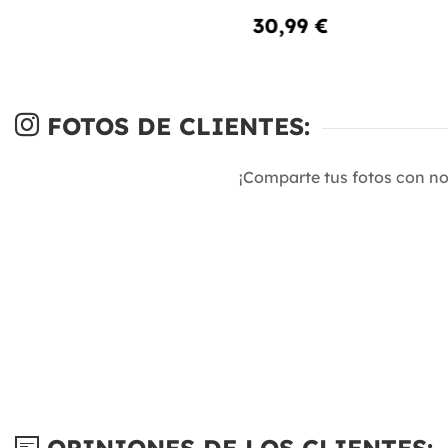
30,99 €
FOTOS DE CLIENTES:
¡Comparte tus fotos con n