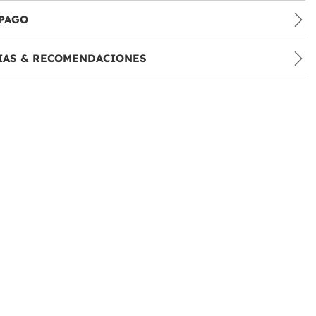
PAGO
IAS & RECOMENDACIONES