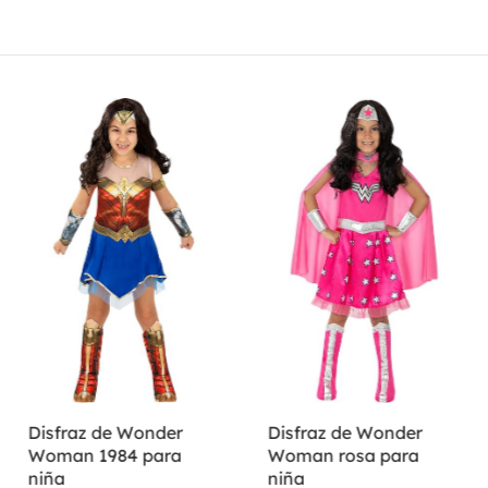
Disfraz de Wonder
Disfraz de Wonder
Woman 1984 para
Woman rosa para
niña
niña