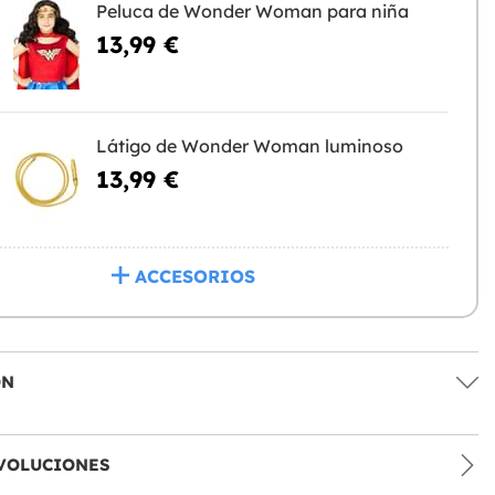
Peluca de Wonder Woman para niña
13,99 €
Látigo de Wonder Woman luminoso
13,99 €
ACCESORIOS
ÓN
VOLUCIONES