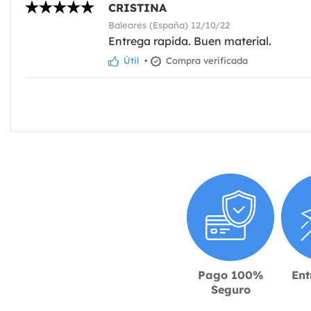
CRISTINA
Baleares (España) 12/10/22
Entrega rapida. Buen material.
Útil
•
Compra verificada
Pago 100%
Ent
Seguro