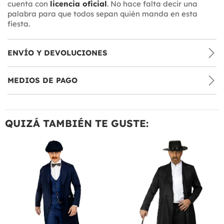
cuenta con
licencia oficial
. No hace falta decir una
palabra para que todos sepan quién manda en esta
fiesta.
ENVÍO Y DEVOLUCIONES
MEDIOS DE PAGO
QUIZÁ TAMBIÉN TE GUSTE: