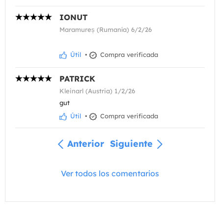
IONUT
Maramureș (Rumanía) 6/2/26
Útil
•
Compra verificada
PATRICK
Kleinarl (Austria) 1/2/26
gut
Útil
•
Compra verificada
Anterior
Siguiente
Ver todos los comentarios