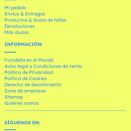
Mi pedido
Envíos & Entregas
Productos & Guías de tallas
Devoluciones
Más dudas
INFORMACIÓN:
Funidelia en el Mundo
Aviso legal y Condiciones de venta
Política de Privacidad
Política de Cookies
Derecho de desistimiento
Zona de empresas
Sitemap
Quiénes somos
SÍGUENOS EN: