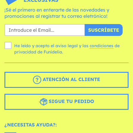
¡Sé el primero en enterarte de las novedades y
promociones al registrar tu correo eletrónico!
SUSCRÍBETE
He leído y acepto el aviso legal y las
condiciones
de
privacidad de Funidelia.
ATENCIÓN AL CLIENTE
SIGUE TU PEDIDO
¿NECESITAS AYUDA?: