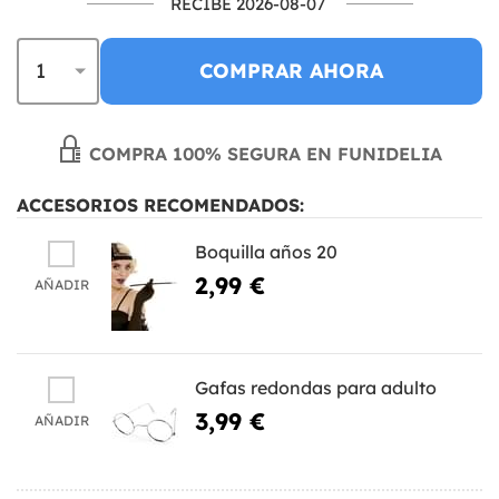
RECIBE 2026-08-07
COMPRAR AHORA
COMPRA 100% SEGURA EN FUNIDELIA
ACCESORIOS RECOMENDADOS:
Boquilla años 20
2,99 €
AÑADIR
Gafas redondas para adulto
3,99 €
AÑADIR