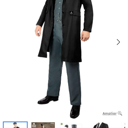
Ampliar