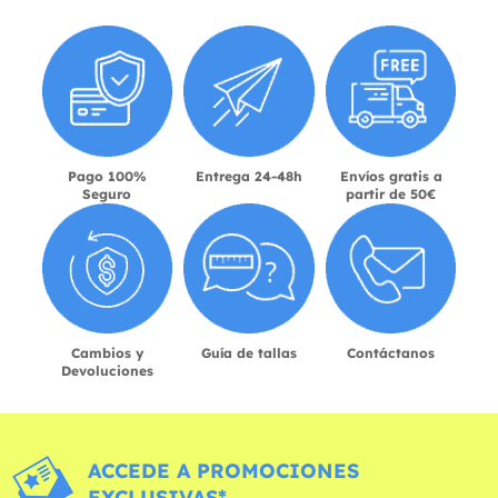
Pago 100%
Entrega 24-48h
Envíos gratis a
Seguro
partir de 50€
Cambios y
Guía de tallas
Contáctanos
Devoluciones
ACCEDE A PROMOCIONES
EXCLUSIVAS*