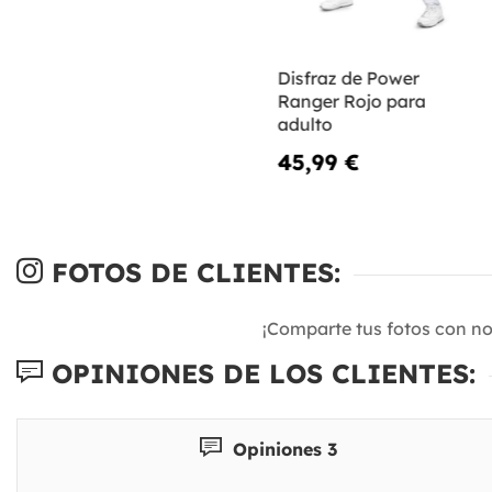
Disfraz de Power
Ranger Rojo para
adulto
45,99 €
FOTOS DE CLIENTES:
¡Comparte tus fotos con n
OPINIONES DE LOS CLIENTES:
Opiniones 3