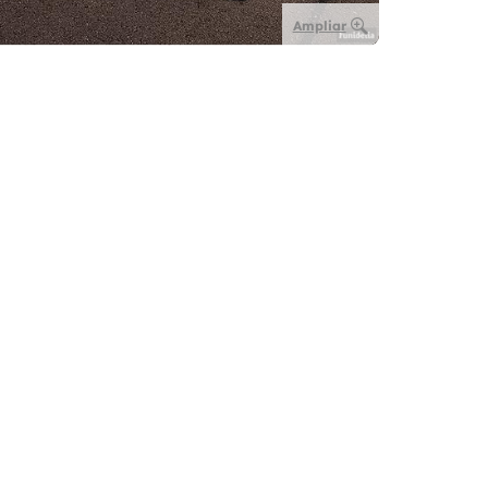
Ampliar