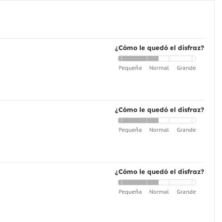
¿Cómo le quedó el disfraz?
¿Cómo le quedó el disfraz?
¿Cómo le quedó el disfraz?