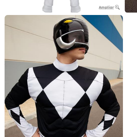
Ampliar