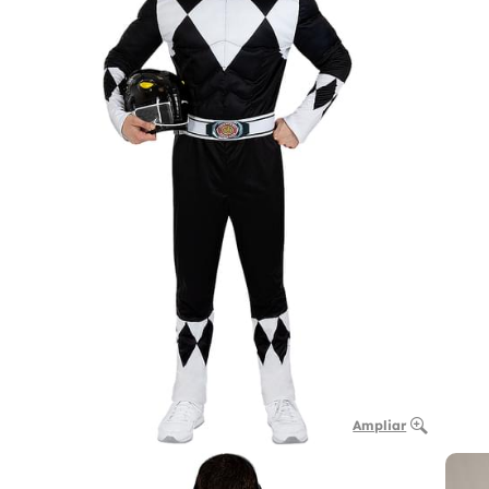
Ampliar