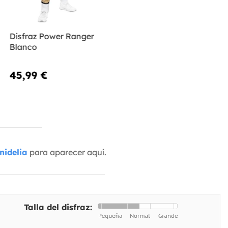
Disfraz Power Ranger
Blanco
45,99 €
nidelia
para aparecer aquí.
Talla del disfraz: