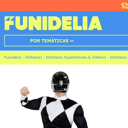
POR TEMÁTICAS
Funidelia
Disfraces
Disfraces Superhéroes & Villanos
Disfraces