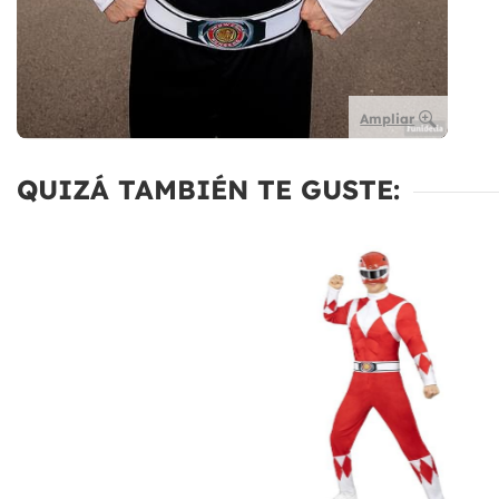
Ampliar
QUIZÁ TAMBIÉN TE GUSTE: