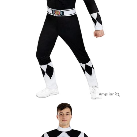
Ampliar