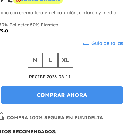
no con cremallera en el pantalón, cinturón y media
0% Poliéster 50% Plástico
79-0
Guía de tallas
M
L
XL
RECIBE 2026-08-11
COMPRAR AHORA
COMPRA 100% SEGURA EN FUNIDELIA
RIOS RECOMENDADOS: