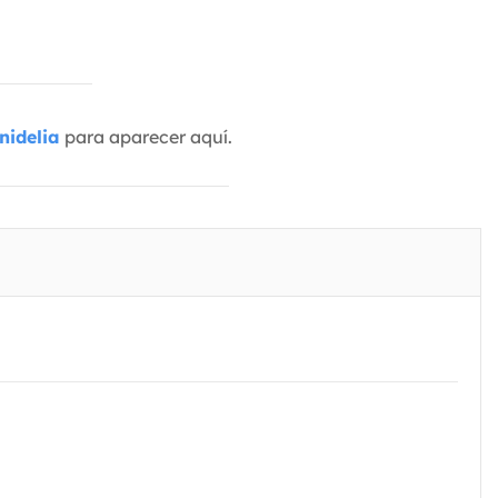
nidelia
para aparecer aquí.