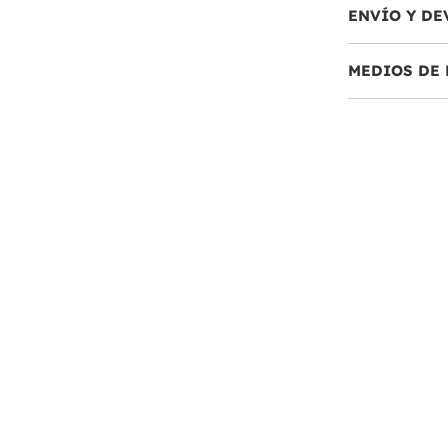
ENVÍO Y DE
MEDIOS DE 