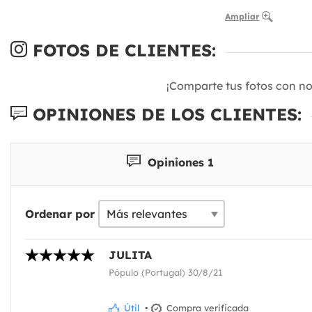
Ampliar
FOTOS DE CLIENTES:
¡Comparte tus fotos con n
OPINIONES DE LOS CLIENTES:
Opiniones 1
Ordenar por
JULITA
Pópulo (Portugal) 30/8/21
Útil
•
Compra verificada