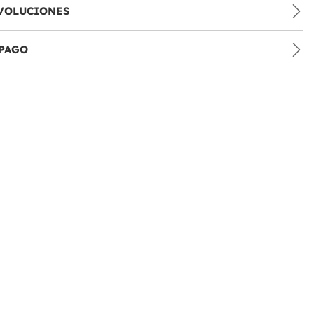
VOLUCIONES
PAGO