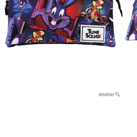
Ampliar