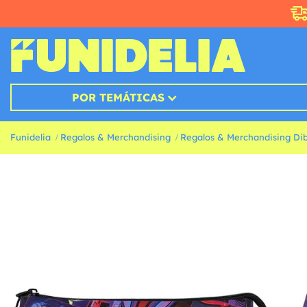
POR TEMÁTICAS
Funidelia
Regalos & Merchandising
Regalos & Merchandising Di