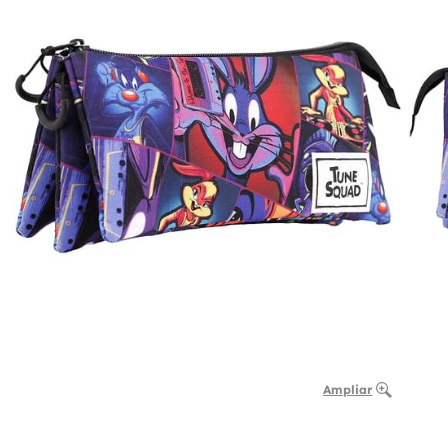
Ampliar