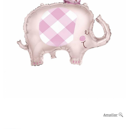
Ampliar