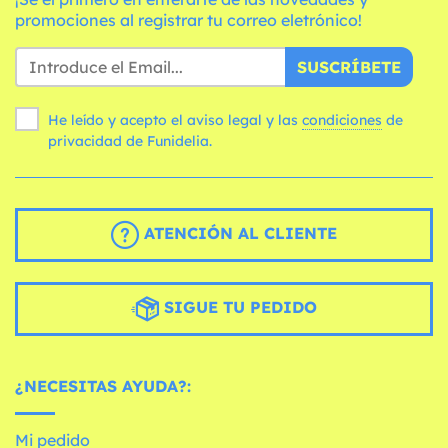
promociones al registrar tu correo eletrónico!
SUSCRÍBETE
He leído y acepto el aviso legal y las
condiciones
de
privacidad de Funidelia.
ATENCIÓN AL CLIENTE
SIGUE TU PEDIDO
¿NECESITAS AYUDA?:
Mi pedido