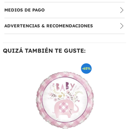
MEDIOS DE PAGO
ADVERTENCIAS & RECOMENDACIONES
QUIZÁ TAMBIÉN TE GUSTE:
-65%