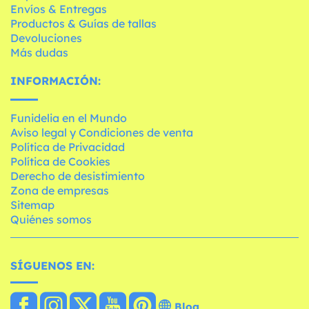
Envíos & Entregas
Productos & Guías de tallas
Devoluciones
Más dudas
INFORMACIÓN:
Funidelia en el Mundo
Aviso legal y Condiciones de venta
Política de Privacidad
Política de Cookies
Derecho de desistimiento
Zona de empresas
Sitemap
Quiénes somos
SÍGUENOS EN:
Blog