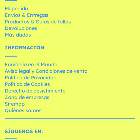
Mi pedido
Envíos & Entregas
Productos & Guías de tallas
Devoluciones
Más dudas
INFORMACIÓN:
Funidelia en el Mundo
Aviso legal y Condiciones de venta
Política de Privacidad
Política de Cookies
Derecho de desistimiento
Zona de empresas
Sitemap
Quiénes somos
SÍGUENOS EN: