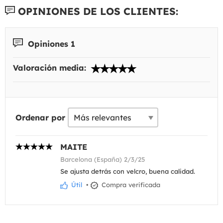
OPINIONES DE LOS CLIENTES:
Opiniones 1
Valoración media:
Ordenar por
MAITE
Barcelona (España) 2/3/25
Se ajusta detrás con velcro, buena calidad.
Útil
•
Compra verificada