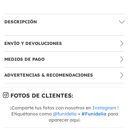
DESCRIPCIÓN
ENVÍO Y DEVOLUCIONES
MEDIOS DE PAGO
ADVERTENCIAS & RECOMENDACIONES
FOTOS DE CLIENTES:
¡Comparte tus fotos con nosotros en
Instagram
!
Etiquétanos como
@funidelia
+
#Funidelia
para
aparecer aquí.