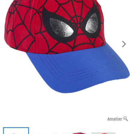
Ampliar