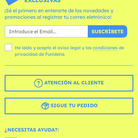
EXCLUSIVAS*
¡Sé el primero en enterarte de las novedades y
promociones al registrar tu correo eletrónico!
SUSCRÍBETE
He leído y acepto el aviso legal y las
condiciones
de
privacidad de Funidelia.
ATENCIÓN AL CLIENTE
SIGUE TU PEDIDO
¿NECESITAS AYUDA?: