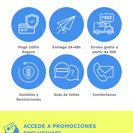
Pago 100%
Entrega 24-48h
Envíos gratis a
Seguro
partir de 50€
Cambios y
Guía de tallas
Contáctanos
Devoluciones
ACCEDE A PROMOCIONES