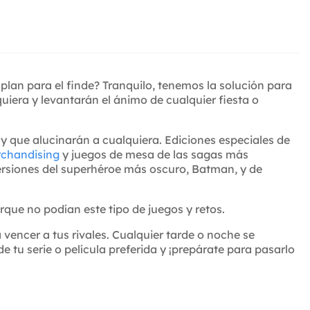
 plan para el finde? Tranquilo, tenemos la solución para
quiera y levantarán el ánimo de cualquier fiesta o
 y que alucinarán a cualquiera. Ediciones especiales de
chandising
y juegos de mesa de las sagas más
ersiones del superhéroe más oscuro, Batman, y de
rque no podían este tipo de juegos y retos.
 vencer a tus rivales. Cualquier tarde o noche se
e tu serie o película preferida y ¡prepárate para pasarlo