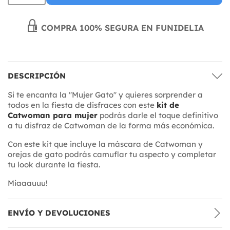
COMPRA 100% SEGURA EN FUNIDELIA
DESCRIPCIÓN
Si te encanta la "Mujer Gato" y quieres sorprender a
todos en la fiesta de disfraces con este
kit de
Catwoman para mujer
podrás darle el toque definitivo
a tu disfraz de Catwoman de la forma más económica.
Con este kit que incluye la máscara de Catwoman y
orejas de gato podrás camuflar tu aspecto y completar
tu look durante la fiesta.
Miaaauuu!
ENVÍO Y DEVOLUCIONES