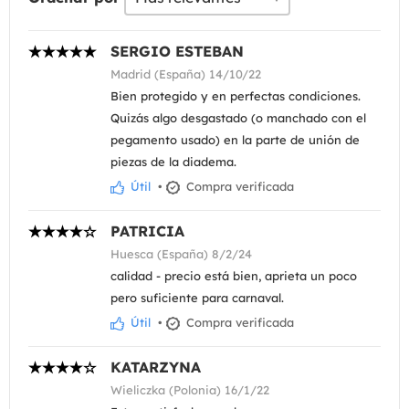
SERGIO ESTEBAN
Madrid (España) 14/10/22
Bien protegido y en perfectas condiciones.
Quizás algo desgastado (o manchado con el
pegamento usado) en la parte de unión de
piezas de la diadema.
Útil
•
Compra verificada
PATRICIA
Huesca (España) 8/2/24
calidad - precio está bien, aprieta un poco
pero suficiente para carnaval.
Útil
•
Compra verificada
KATARZYNA
Wieliczka (Polonia) 16/1/22