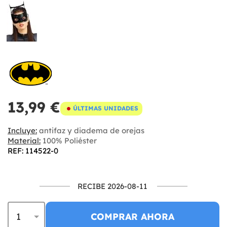
13,99 €
ÚLTIMAS UNIDADES
Incluye:
antifaz y diadema de orejas
Material:
100% Poliéster
REF: 114522-0
RECIBE 2026-08-11
COMPRAR AHORA