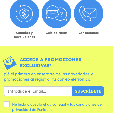
Cambios y
Guía de tallas
Contáctanos
Devoluciones
ACCEDE A PROMOCIONES
EXCLUSIVAS*
¡Sé el primero en enterarte de las novedades y
promociones al registrar tu correo eletrónico!
SUSCRÍBETE
He leído y acepto el aviso legal y las
condiciones
de
privacidad de Funidelia.