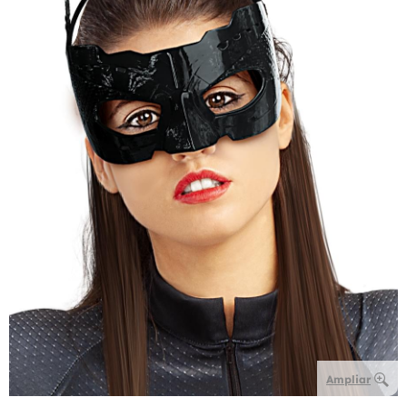
Ampliar