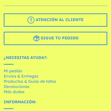
ATENCIÓN AL CLIENTE
SIGUE TU PEDIDO
¿NECESITAS AYUDA?:
Mi pedido
Envíos & Entregas
Productos & Guías de tallas
Devoluciones
Más dudas
INFORMACIÓN: