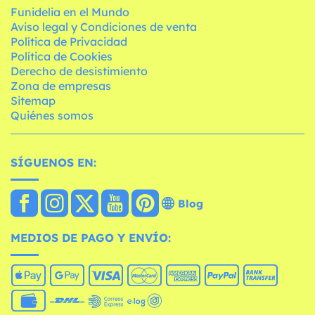
Funidelia en el Mundo
Aviso legal y Condiciones de venta
Política de Privacidad
Política de Cookies
Derecho de desistimiento
Zona de empresas
Sitemap
Quiénes somos
SÍGUENOS EN:
Blog
MEDIOS DE PAGO Y ENVÍO: