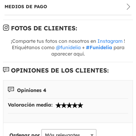
MEDIOS DE PAGO
FOTOS DE CLIENTES:
¡Comparte tus fotos con nosotros en
Instagram
!
Etiquétanos como
@funidelia
+
#Funidelia
para
aparecer aquí.
OPINIONES DE LOS CLIENTES:
Opiniones 4
Valoración media:
Ordenar por