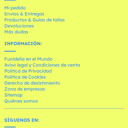
Mi pedido
Envíos & Entregas
Productos & Guías de tallas
Devoluciones
Más dudas
INFORMACIÓN:
Funidelia en el Mundo
Aviso legal y Condiciones de venta
Política de Privacidad
Política de Cookies
Derecho de desistimiento
Zona de empresas
Sitemap
Quiénes somos
SÍGUENOS EN: