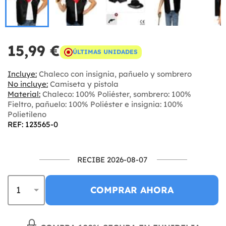
15,99 €
ÚLTIMAS UNIDADES
Incluye:
Chaleco con insignia, pañuelo y sombrero
No incluye:
Camiseta y pistola
Material:
Chaleco: 100% Poliéster, sombrero: 100%
Fieltro, pañuelo: 100% Poliéster e insignia: 100%
Polietileno
REF: 123565-0
RECIBE 2026-08-07
COMPRAR AHORA