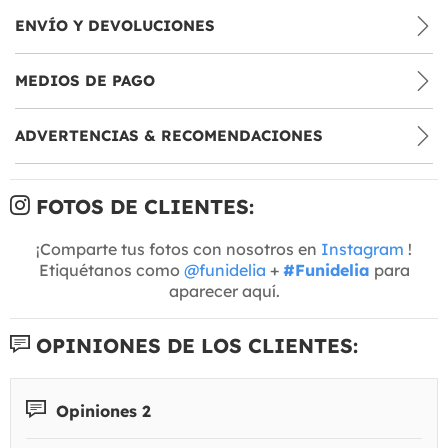
ENVÍO Y DEVOLUCIONES
MEDIOS DE PAGO
ADVERTENCIAS & RECOMENDACIONES
FOTOS DE CLIENTES:
¡Comparte tus fotos con nosotros en
Instagram
!
Etiquétanos como
@funidelia
+
#Funidelia
para
aparecer aquí.
OPINIONES DE LOS CLIENTES:
Opiniones 2