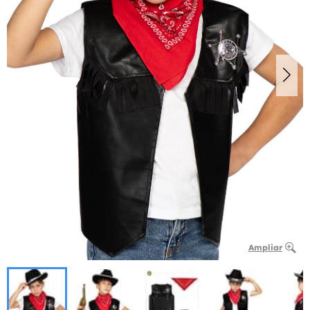
Ampliar