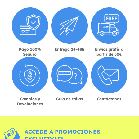
Pago 100%
Entrega 24-48h
Envíos gratis a
Seguro
partir de 50€
Cambios y
Guía de tallas
Contáctanos
Devoluciones
ACCEDE A PROMOCIONES