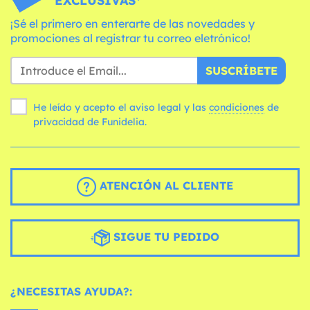
EXCLUSIVAS*
¡Sé el primero en enterarte de las novedades y
promociones al registrar tu correo eletrónico!
SUSCRÍBETE
He leído y acepto el aviso legal y las
condiciones
de
privacidad de Funidelia.
ATENCIÓN AL CLIENTE
SIGUE TU PEDIDO
¿NECESITAS AYUDA?: