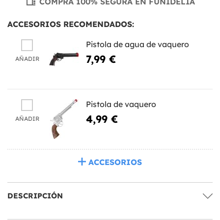
COMPRA 100% SEGURA EN FUNIDELIA
ACCESORIOS RECOMENDADOS:
Pistola de agua de vaquero
7,99 €
AÑADIR
Pistola de vaquero
4,99 €
AÑADIR
ACCESORIOS
DESCRIPCIÓN