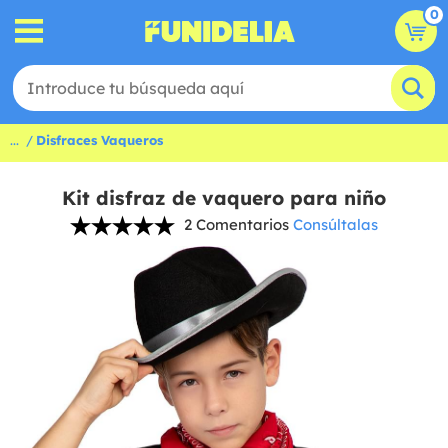
0
...
Disfraces Vaqueros
Kit disfraz de vaquero para niño
2 Comentarios
Consúltalas