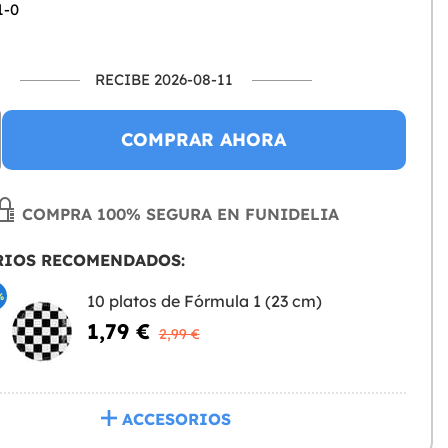
1-0
RECIBE 2026-08-11
COMPRAR AHORA
COMPRA 100% SEGURA EN FUNIDELIA
RIOS RECOMENDADOS:
%
10 platos de Fórmula 1 (23 cm)
1,79 €
2,99 €
ACCESORIOS