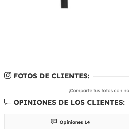
FOTOS DE CLIENTES:
¡Comparte tus fotos con n
OPINIONES DE LOS CLIENTES:
Opiniones 14