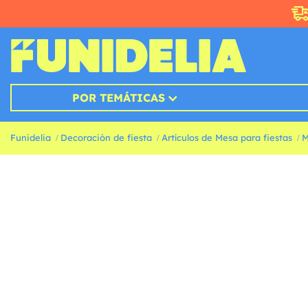
POR TEMÁTICAS
Funidelia
Decoración de fiesta
Artículos de Mesa para fiestas
M