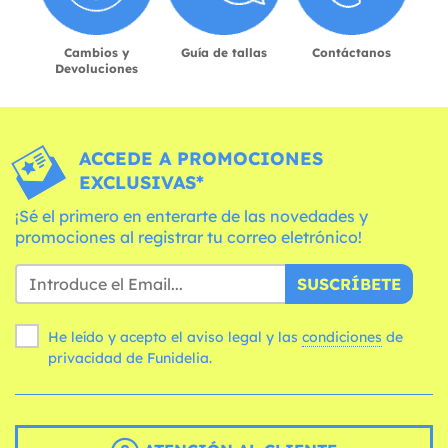
Cambios y
Guía de tallas
Contáctanos
Devoluciones
ACCEDE A PROMOCIONES
EXCLUSIVAS*
¡Sé el primero en enterarte de las novedades y
promociones al registrar tu correo eletrónico!
SUSCRÍBETE
He leído y acepto el aviso legal y las
condiciones
de
privacidad de Funidelia.