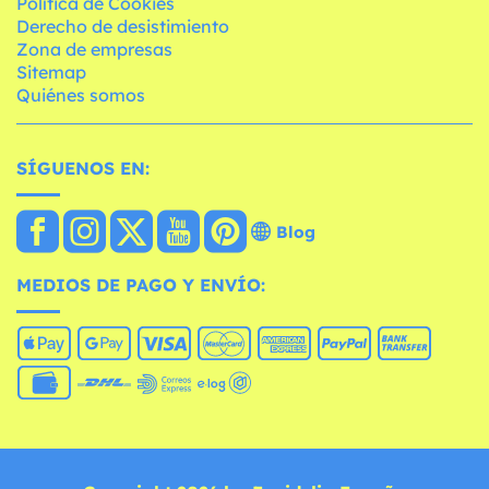
Política de Cookies
Derecho de desistimiento
Zona de empresas
Sitemap
Quiénes somos
SÍGUENOS EN:
Blog
MEDIOS DE PAGO Y ENVÍO: