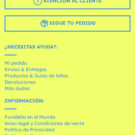
ATENCIÓN AL CLIENTE
SIGUE TU PEDIDO
¿NECESITAS AYUDA?:
Mi pedido
Envíos & Entregas
Productos & Guías de tallas
Devoluciones
Más dudas
INFORMACIÓN:
Funidelia en el Mundo
Aviso legal y Condiciones de venta
Política de Privacidad