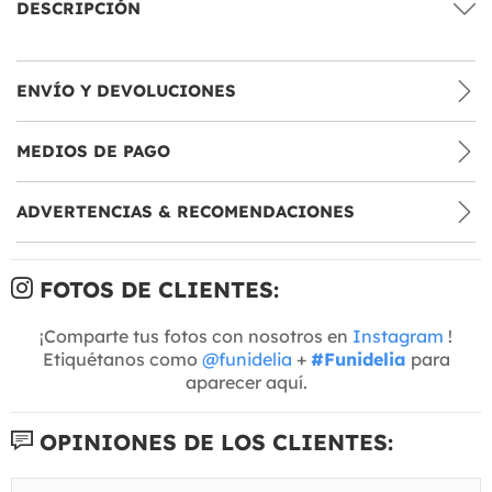
DESCRIPCIÓN
ENVÍO Y DEVOLUCIONES
MEDIOS DE PAGO
ADVERTENCIAS & RECOMENDACIONES
FOTOS DE CLIENTES:
¡Comparte tus fotos con nosotros en
Instagram
!
Etiquétanos como
@funidelia
+
#Funidelia
para
aparecer aquí.
OPINIONES DE LOS CLIENTES: