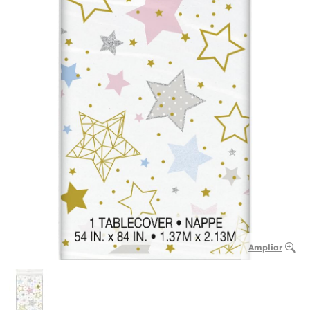
Ampliar