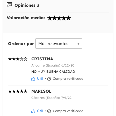
Opiniones 3
Valoración media:
Ordenar por
CRISTINA
Alicante (España) 6/12/20
NO MUY BUENA CALIDAD
Útil
•
Compra verificada
MARISOL
Cáceres (España) 7/4/22
Útil
•
Compra verificada