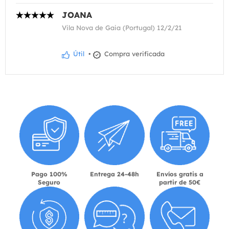
JOANA
Vila Nova de Gaia (Portugal) 12/2/21
Útil
•
Compra verificada
Pago 100%
Entrega 24-48h
Envíos gratis a
Seguro
partir de 50€