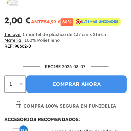
2,00 €
ANTES
4,99 €
60%
ÚLTIMAS UNIDADES
Incluye:
1 mantel de plástico de 137 cm x 213 cm
Material:
100% Polietileno
REF: 98662-0
RECIBE 2026-08-07
COMPRAR AHORA
COMPRA 100% SEGURA EN FUNIDELIA
ACCESORIOS RECOMENDADOS:
-65%