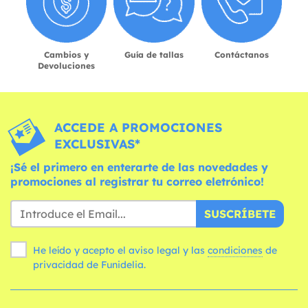
Cambios y
Guía de tallas
Contáctanos
Devoluciones
ACCEDE A PROMOCIONES
EXCLUSIVAS*
¡Sé el primero en enterarte de las novedades y
promociones al registrar tu correo eletrónico!
SUSCRÍBETE
He leído y acepto el aviso legal y las
condiciones
de
privacidad de Funidelia.