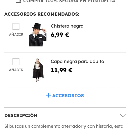
COMPRA 100% SEGURA EN FUNIDELIA
ACCESORIOS RECOMENDADOS:
Chistera negra
6,99 €
AÑADIR
Capa negra para adulto
11,99 €
AÑADIR
ACCESORIOS
DESCRIPCIÓN
Si buscas un complemento aterrador y con historia, esta