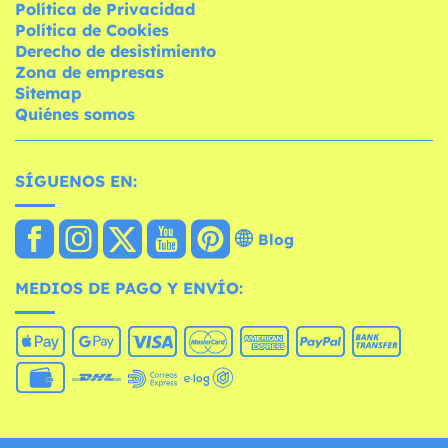
Política de Privacidad
Política de Cookies
Derecho de desistimiento
Zona de empresas
Sitemap
Quiénes somos
SÍGUENOS EN:
Blog
MEDIOS DE PAGO Y ENVÍO: