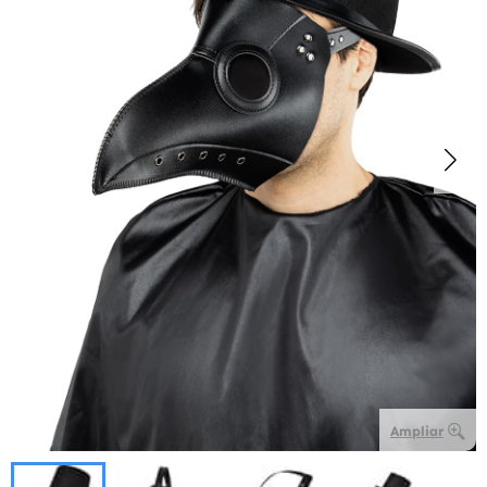
Ampliar