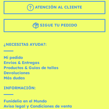
ATENCIÓN AL CLIENTE
SIGUE TU PEDIDO
¿NECESITAS AYUDA?:
Mi pedido
Envíos & Entregas
Productos & Guías de tallas
Devoluciones
Más dudas
INFORMACIÓN:
Funidelia en el Mundo
Aviso legal y Condiciones de venta