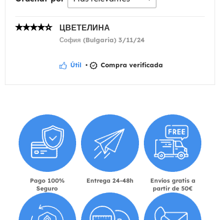
ЦВЕТЕЛИНА
София (Bulgaria) 3/11/24
Útil
•
Compra verificada
Pago 100%
Entrega 24-48h
Envíos gratis a
Seguro
partir de 50€