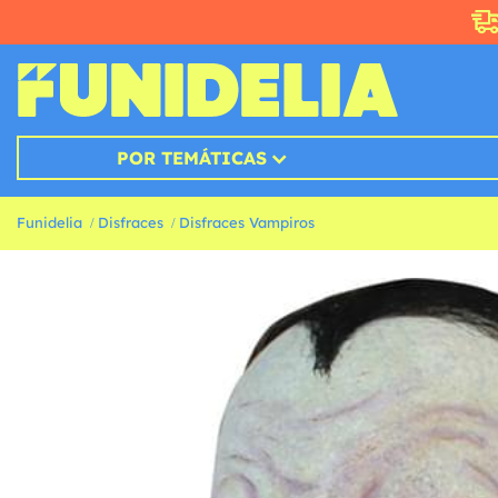
POR TEMÁTICAS
Funidelia
Disfraces
Disfraces Vampiros