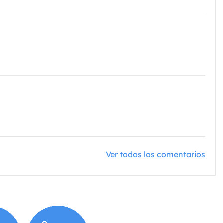
Ver todos los comentarios