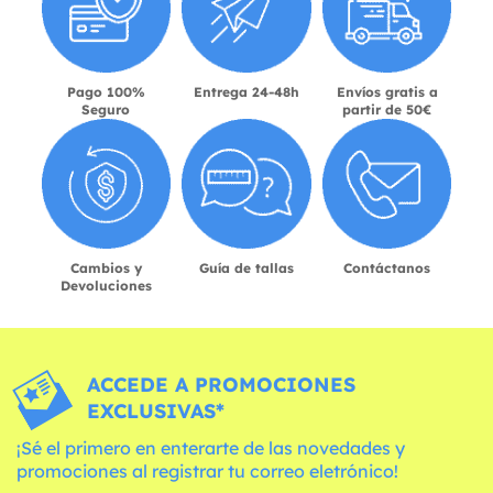
Pago 100%
Entrega 24-48h
Envíos gratis a
Seguro
partir de 50€
Cambios y
Guía de tallas
Contáctanos
Devoluciones
ACCEDE A PROMOCIONES
EXCLUSIVAS*
¡Sé el primero en enterarte de las novedades y
promociones al registrar tu correo eletrónico!