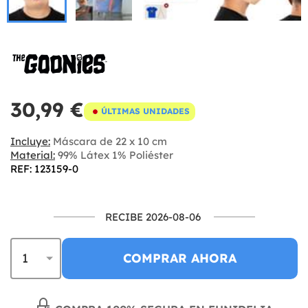
30,99 €
ÚLTIMAS UNIDADES
Incluye:
Máscara de 22 x 10 cm
Material:
99% Látex 1% Poliéster
REF: 123159-0
RECIBE 2026-08-06
COMPRAR AHORA