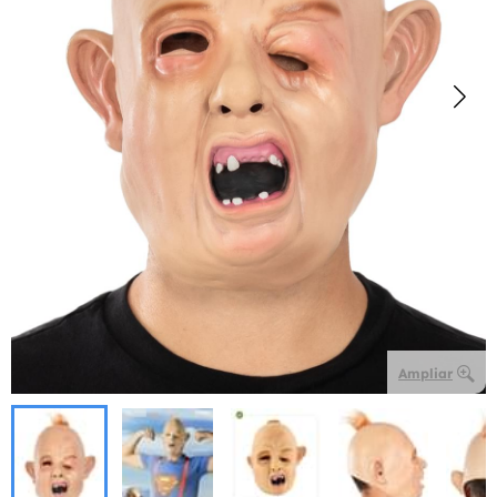
Ampliar