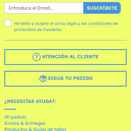
SUSCRÍBETE
He leído y acepto el aviso legal y las
condiciones
de
privacidad de Funidelia.
ATENCIÓN AL CLIENTE
SIGUE TU PEDIDO
¿NECESITAS AYUDA?:
Mi pedido
Envíos & Entregas
Productos & Guías de tallas