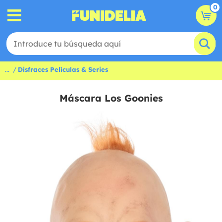
0
...
Disfraces Películas & Series
Máscara Los Goonies