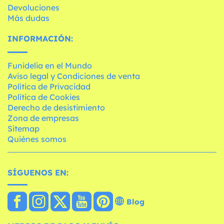
Devoluciones
Más dudas
INFORMACIÓN:
Funidelia en el Mundo
Aviso legal y Condiciones de venta
Política de Privacidad
Política de Cookies
Derecho de desistimiento
Zona de empresas
Sitemap
Quiénes somos
SÍGUENOS EN:
Blog