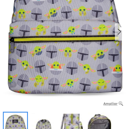
Ampliar