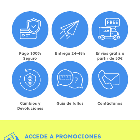
Pago 100%
Entrega 24-48h
Envíos gratis a
Seguro
partir de 50€
Cambios y
Guía de tallas
Contáctanos
Devoluciones
ACCEDE A PROMOCIONES