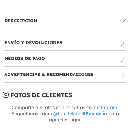
DESCRIPCIÓN
ENVÍO Y DEVOLUCIONES
MEDIOS DE PAGO
ADVERTENCIAS & RECOMENDACIONES
FOTOS DE CLIENTES:
¡Comparte tus fotos con nosotros en
Instagram
!
Etiquétanos como
@funidelia
+
#Funidelia
para
aparecer aquí.