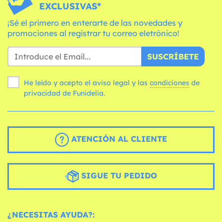
EXCLUSIVAS*
¡Sé el primero en enterarte de las novedades y
promociones al registrar tu correo eletrónico!
SUSCRÍBETE
He leído y acepto el aviso legal y las
condiciones
de
privacidad de Funidelia.
ATENCIÓN AL CLIENTE
SIGUE TU PEDIDO
¿NECESITAS AYUDA?: