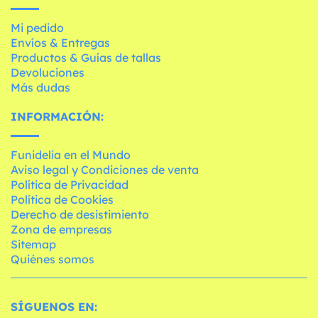
Mi pedido
Envíos & Entregas
Productos & Guías de tallas
Devoluciones
Más dudas
INFORMACIÓN:
Funidelia en el Mundo
Aviso legal y Condiciones de venta
Política de Privacidad
Política de Cookies
Derecho de desistimiento
Zona de empresas
Sitemap
Quiénes somos
SÍGUENOS EN: