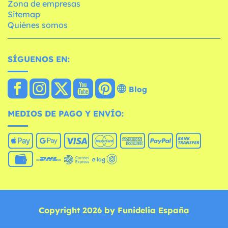
Zona de empresas
Sitemap
Quiénes somos
SÍGUENOS EN:
Blog
MEDIOS DE PAGO Y ENVÍO:
Copyright 2026 by Funidelia España