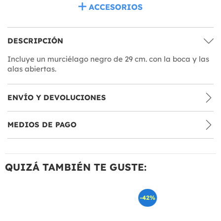
ACCESORIOS
DESCRIPCIÓN
Incluye un murciélago negro de 29 cm. con la boca y las
alas abiertas.
ENVÍO Y DEVOLUCIONES
MEDIOS DE PAGO
QUIZÁ TAMBIÉN TE GUSTE:
-42%