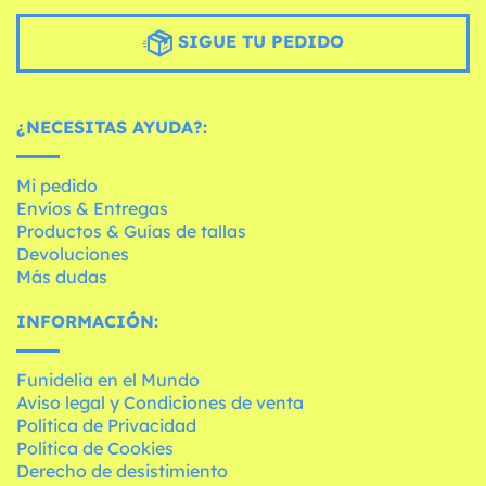
SIGUE TU PEDIDO
¿NECESITAS AYUDA?:
Mi pedido
Envíos & Entregas
Productos & Guías de tallas
Devoluciones
Más dudas
INFORMACIÓN:
Funidelia en el Mundo
Aviso legal y Condiciones de venta
Política de Privacidad
Política de Cookies
Derecho de desistimiento