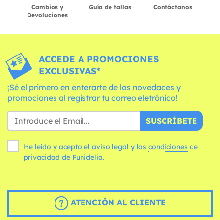
Cambios y
Guía de tallas
Contáctanos
Devoluciones
ACCEDE A PROMOCIONES
EXCLUSIVAS*
¡Sé el primero en enterarte de las novedades y
promociones al registrar tu correo eletrónico!
SUSCRÍBETE
He leído y acepto el aviso legal y las
condiciones
de
privacidad de Funidelia.
ATENCIÓN AL CLIENTE