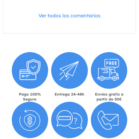
Ver todos los comentarios
Pago 100%
Entrega 24-48h
Envíos gratis a
Seguro
partir de 50€