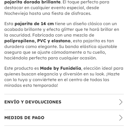
pajarita dorada brillante
. El toque perfecto para
destacar en cualquier evento especial, desde
Nochevieja hasta una fiesta de disfraces.
Esta
pajarita de 14 cm
tiene un diseño clásico con un
acabado brillante y efecto glitter que te hará brillar en
la oscuridad. Fabricada con una mezcla de
polipropileno, PVC y elastano
, esta pajarita es tan
duradera como elegante. Su banda elástica ajustable
asegura que se ajuste cómodamente a tu cuello,
haciéndola perfecta para cualquier ocasión.
Este producto es
Made by Funidelia
, elección ideal para
quienes buscan elegancia y diversión en su look. ¡Hazte
con la tuya y conviértete en el centro de todas las
miradas esta temporada!
ENVÍO Y DEVOLUCIONES
MEDIOS DE PAGO