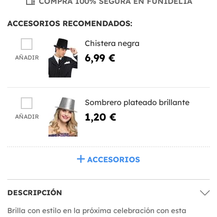
COMPRA 100% SEGURA EN FUNIDELIA
ACCESORIOS RECOMENDADOS:
Chistera negra
6,99 €
AÑADIR
Sombrero plateado brillante
1,20 €
AÑADIR
ACCESORIOS
DESCRIPCIÓN
Brilla con estilo en la próxima celebración con esta