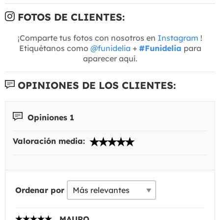
FOTOS DE CLIENTES:
¡Comparte tus fotos con nosotros en
Instagram
!
Etiquétanos como
@funidelia
+
#Funidelia
para
aparecer aquí.
OPINIONES DE LOS CLIENTES:
Opiniones 1
Valoración media:
Ordenar por
MAURO