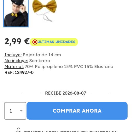
2,99 €
ÚLTIMAS UNIDADES
Incluye:
Pajarita de 14 cm
No incluye:
Sombrero
Material:
70% Polipropileno 15% PVC 15% Elastano
REF: 124927-0
RECIBE 2026-08-07
COMPRAR AHORA