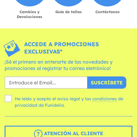
Cambios y
Guía de tallas
Contáctanos
Devoluciones
ACCEDE A PROMOCIONES
EXCLUSIVAS*
¡Sé el primero en enterarte de las novedades y
promociones al registrar tu correo eletrónico!
SUSCRÍBETE
He leído y acepto el aviso legal y las
condiciones
de
privacidad de Funidelia.
ATENCIÓN AL CLIENTE