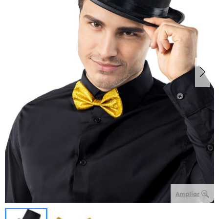
Ampliar