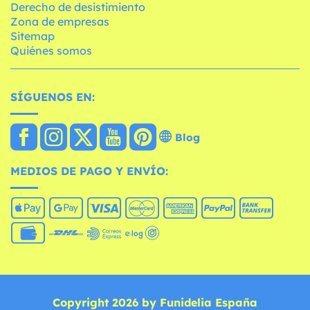
Derecho de desistimiento
Zona de empresas
Sitemap
Quiénes somos
SÍGUENOS EN:
Blog
MEDIOS DE PAGO Y ENVÍO:
Copyright 2026 by Funidelia España