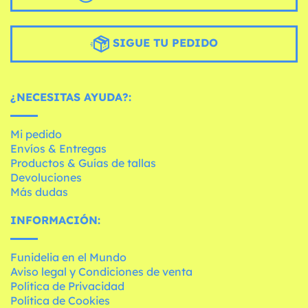
SIGUE TU PEDIDO
¿NECESITAS AYUDA?:
Mi pedido
Envíos & Entregas
Productos & Guías de tallas
Devoluciones
Más dudas
INFORMACIÓN:
Funidelia en el Mundo
Aviso legal y Condiciones de venta
Política de Privacidad
Política de Cookies