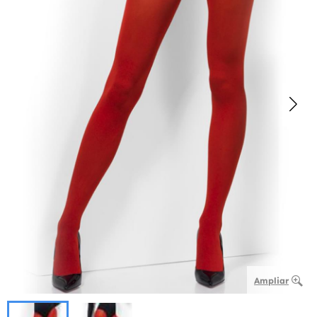
Ampliar