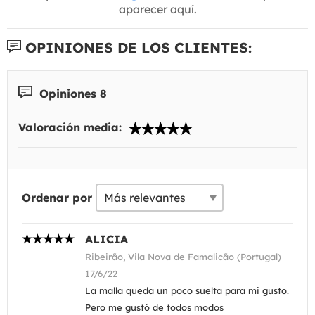
aparecer aquí.
OPINIONES DE LOS CLIENTES:
Opiniones 8
Valoración media:
Ordenar por
ALICIA
Ribeirão, Vila Nova de Famalicão (Portugal)
17/6/22
La malla queda un poco suelta para mi gusto.
Pero me gustó de todos modos