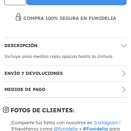
COMPRA 100% SEGURA EN FUNIDELIA
DESCRIPCIÓN
Incluye unas medias rojas opacas hasta la cintura.
ENVÍO Y DEVOLUCIONES
MEDIOS DE PAGO
FOTOS DE CLIENTES:
¡Comparte tus fotos con nosotros en
Instagram
!
Etiquétanos como
@funidelia
+
#Funidelia
para