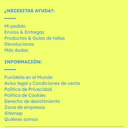
¿NECESITAS AYUDA?:
Mi pedido
Envíos & Entregas
Productos & Guías de tallas
Devoluciones
Más dudas
INFORMACIÓN:
Funidelia en el Mundo
Aviso legal y Condiciones de venta
Política de Privacidad
Política de Cookies
Derecho de desistimiento
Zona de empresas
Sitemap
Quiénes somos