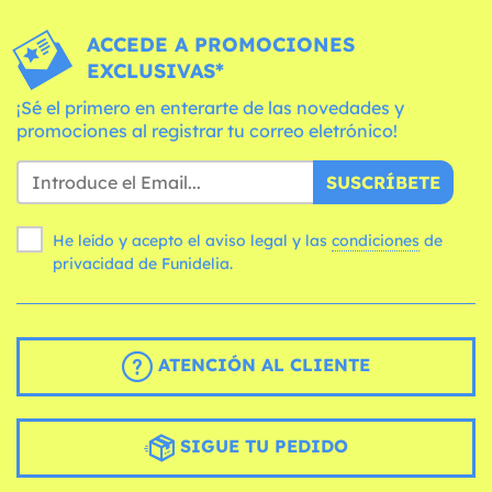
ACCEDE A PROMOCIONES
EXCLUSIVAS*
¡Sé el primero en enterarte de las novedades y
promociones al registrar tu correo eletrónico!
SUSCRÍBETE
He leído y acepto el aviso legal y las
condiciones
de
privacidad de Funidelia.
ATENCIÓN AL CLIENTE
SIGUE TU PEDIDO