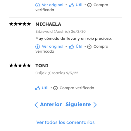
Ver original
•
Útil
•
Compra
verificada
MICHAELA
Eibiswald (Austria) 26/2/20
Muy cómodo de llevar y un rojo precioso.
Ver original
•
Útil
•
Compra
verificada
TONI
Osijek (Croacia) 9/3/22
Útil
•
Compra verificada
Anterior
Siguiente
Ver todos los comentarios