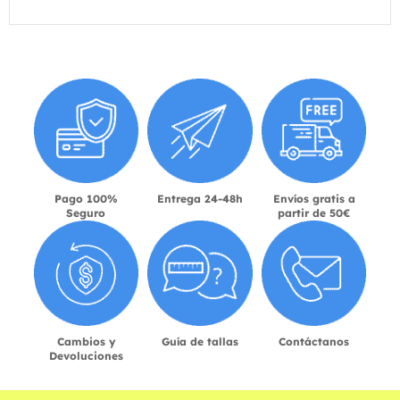
Pago 100%
Entrega 24-48h
Envíos gratis a
Seguro
partir de 50€
Cambios y
Guía de tallas
Contáctanos
Devoluciones