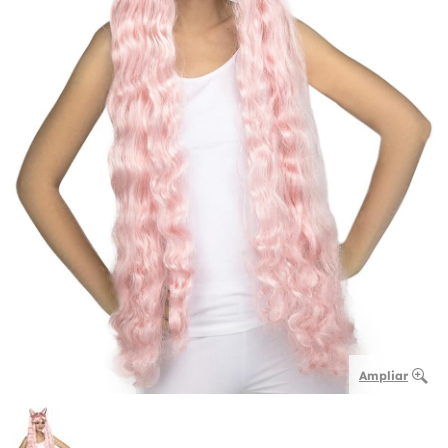
Ampliar