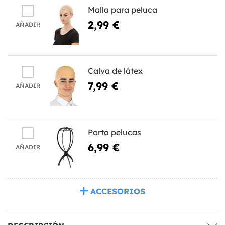
Malla para peluca
2,99 €
AÑADIR
Calva de látex
7,99 €
AÑADIR
Porta pelucas
6,99 €
AÑADIR
ACCESORIOS