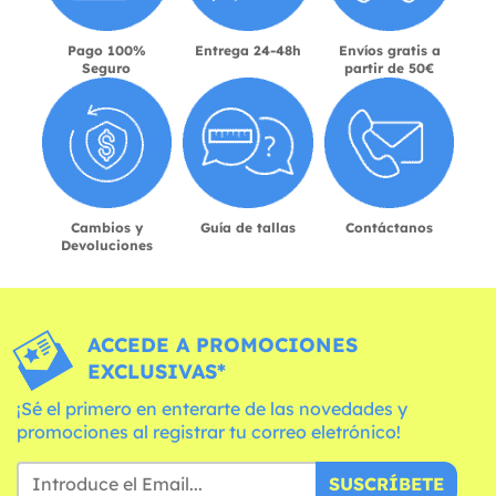
Pago 100%
Entrega 24-48h
Envíos gratis a
Seguro
partir de 50€
Cambios y
Guía de tallas
Contáctanos
Devoluciones
ACCEDE A PROMOCIONES
EXCLUSIVAS*
¡Sé el primero en enterarte de las novedades y
promociones al registrar tu correo eletrónico!
SUSCRÍBETE