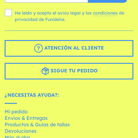
He leído y acepto el aviso legal y las
condiciones
de
privacidad de Funidelia.
ATENCIÓN AL CLIENTE
SIGUE TU PEDIDO
¿NECESITAS AYUDA?:
Mi pedido
Envíos & Entregas
Productos & Guías de tallas
Devoluciones
Más dudas