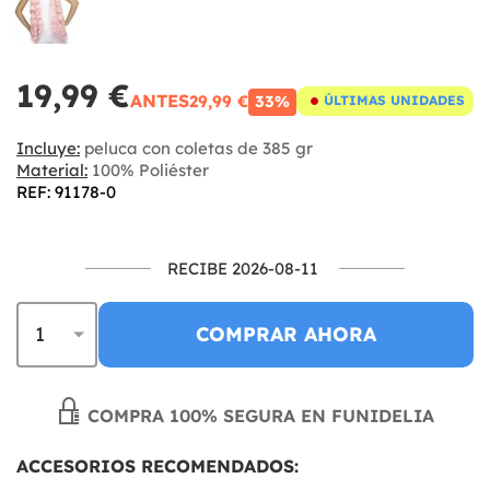
19,99 €
ANTES
29,99 €
33%
ÚLTIMAS UNIDADES
Incluye:
peluca con coletas de 385 gr
Material:
100% Poliéster
REF: 91178-0
RECIBE 2026-08-11
COMPRAR AHORA
COMPRA 100% SEGURA EN FUNIDELIA
ACCESORIOS RECOMENDADOS: