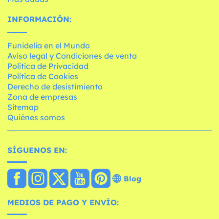
INFORMACIÓN:
Funidelia en el Mundo
Aviso legal y Condiciones de venta
Política de Privacidad
Política de Cookies
Derecho de desistimiento
Zona de empresas
Sitemap
Quiénes somos
SÍGUENOS EN:
Blog
MEDIOS DE PAGO Y ENVÍO: