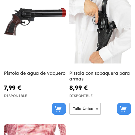
Pistola de agua de vaquero
Pistola con sobaquera para
armas
7,99 €
8,99 €
DISPONIBLE
DISPONIBLE