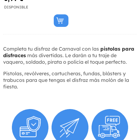
DISPONIBLE
Completa tu disfraz de Carnaval con las
pistolas para
disfraces
más divertidas. Le darán a tu traje de
vaquero, soldado, pirata o policía el toque perfecto.
Pistolas, revólveres, cartucheras, fundas, blásters y
trabucos para que tengas el disfraz más molón de la
fiesta.