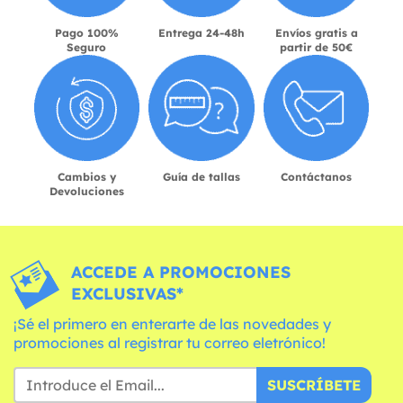
Pago 100%
Entrega 24-48h
Envíos gratis a
Seguro
partir de 50€
Cambios y
Guía de tallas
Contáctanos
Devoluciones
ACCEDE A PROMOCIONES
EXCLUSIVAS*
¡Sé el primero en enterarte de las novedades y
promociones al registrar tu correo eletrónico!
SUSCRÍBETE