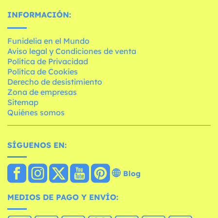
INFORMACIÓN:
Funidelia en el Mundo
Aviso legal y Condiciones de venta
Política de Privacidad
Política de Cookies
Derecho de desistimiento
Zona de empresas
Sitemap
Quiénes somos
SÍGUENOS EN:
Blog
MEDIOS DE PAGO Y ENVÍO: