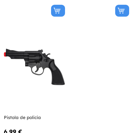
Pistola de policía
6,99 €