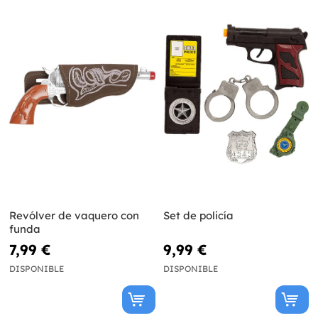
Revólver de vaquero con
Set de policía
funda
7,99 €
9,99 €
DISPONIBLE
DISPONIBLE