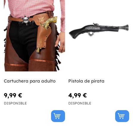
Cartuchera para adulto
Pistola de pirata
9,99 €
4,99 €
DISPONIBLE
DISPONIBLE