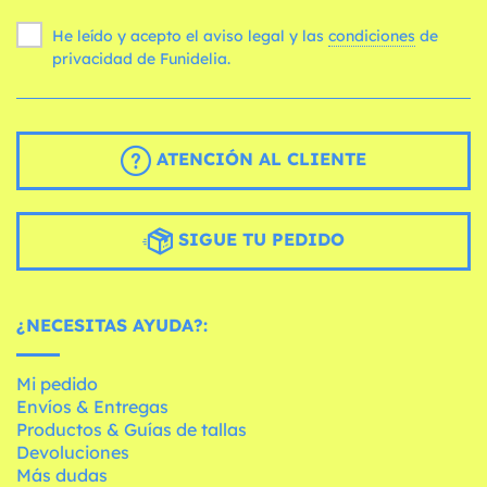
He leído y acepto el aviso legal y las
condiciones
de
privacidad de Funidelia.
ATENCIÓN AL CLIENTE
SIGUE TU PEDIDO
¿NECESITAS AYUDA?:
Mi pedido
Envíos & Entregas
Productos & Guías de tallas
Devoluciones
Más dudas