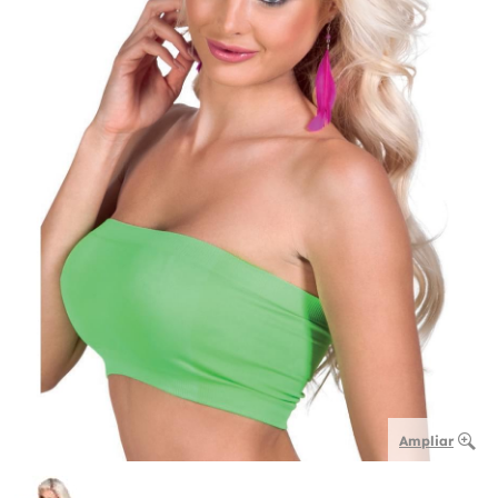
Ampliar