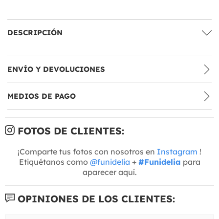
DESCRIPCIÓN
ENVÍO Y DEVOLUCIONES
MEDIOS DE PAGO
FOTOS DE CLIENTES:
¡Comparte tus fotos con nosotros en
Instagram
!
Etiquétanos como
@funidelia
+
#Funidelia
para
aparecer aquí.
OPINIONES DE LOS CLIENTES: