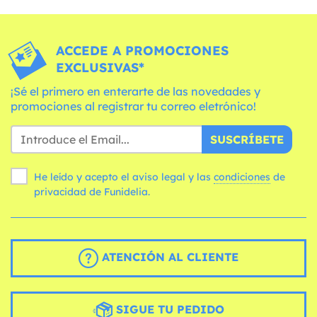
ACCEDE A PROMOCIONES
EXCLUSIVAS*
¡Sé el primero en enterarte de las novedades y
promociones al registrar tu correo eletrónico!
SUSCRÍBETE
He leído y acepto el aviso legal y las
condiciones
de
privacidad de Funidelia.
ATENCIÓN AL CLIENTE
SIGUE TU PEDIDO