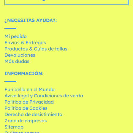
¿NECESITAS AYUDA?:
Mi pedido
Envíos & Entregas
Productos & Guías de tallas
Devoluciones
Más dudas
INFORMACIÓN:
Funidelia en el Mundo
Aviso legal y Condiciones de venta
Política de Privacidad
Política de Cookies
Derecho de desistimiento
Zona de empresas
Sitemap