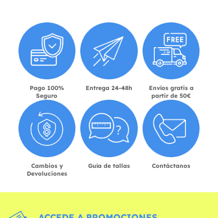
Pago 100%
Entrega 24-48h
Envíos gratis a
Seguro
partir de 50€
Cambios y
Guía de tallas
Contáctanos
Devoluciones
ACCEDE A PROMOCIONES