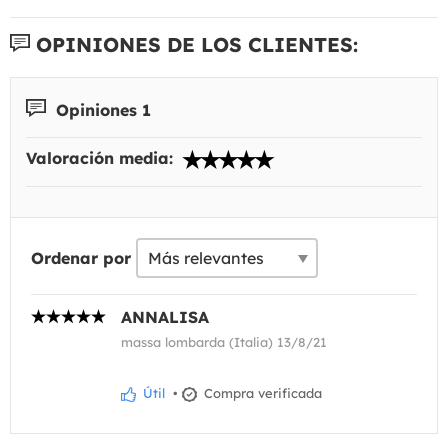
OPINIONES DE LOS CLIENTES:
Opiniones 1
Valoración media:
Ordenar por
ANNALISA
massa lombarda (Italia) 13/8/21
Útil
•
Compra verificada