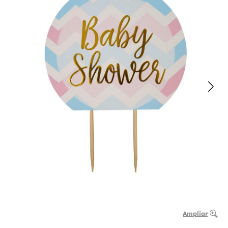
Ampliar