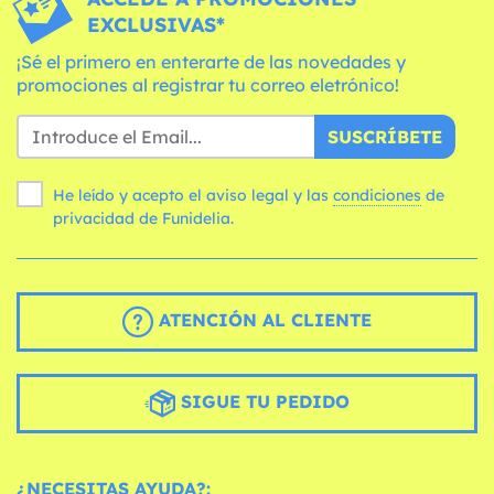
EXCLUSIVAS*
¡Sé el primero en enterarte de las novedades y
promociones al registrar tu correo eletrónico!
SUSCRÍBETE
He leído y acepto el aviso legal y las
condiciones
de
privacidad de Funidelia.
ATENCIÓN AL CLIENTE
SIGUE TU PEDIDO
¿NECESITAS AYUDA?: