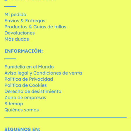
Mi pedido
Envíos & Entregas
Productos & Guías de tallas
Devoluciones
Más dudas
INFORMACIÓN:
Funidelia en el Mundo
Aviso legal y Condiciones de venta
Política de Privacidad
Política de Cookies
Derecho de desistimiento
Zona de empresas
Sitemap
Quiénes somos
SÍGUENOS EN: