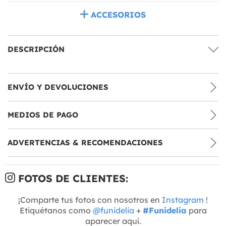
ACCESORIOS
DESCRIPCIÓN
ENVÍO Y DEVOLUCIONES
MEDIOS DE PAGO
ADVERTENCIAS & RECOMENDACIONES
FOTOS DE CLIENTES:
¡Comparte tus fotos con nosotros en
Instagram
!
Etiquétanos como
@funidelia
+
#Funidelia
para
aparecer aquí.