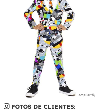
Ampliar
FOTOS DE CLIENTES: