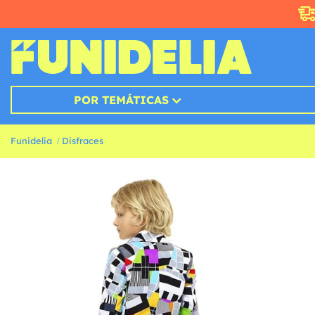
POR TEMÁTICAS
Funidelia
Disfraces