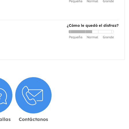
¿Cómo le quedó el disfraz?
allas
Contáctanos