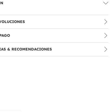
ÓN
VOLUCIONES
PAGO
IAS & RECOMENDACIONES