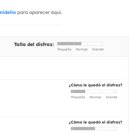
nidelia
para aparecer aquí.
Talla del disfraz:
¿Cómo le quedó el disfraz?
¿Cómo le quedó el disfraz?