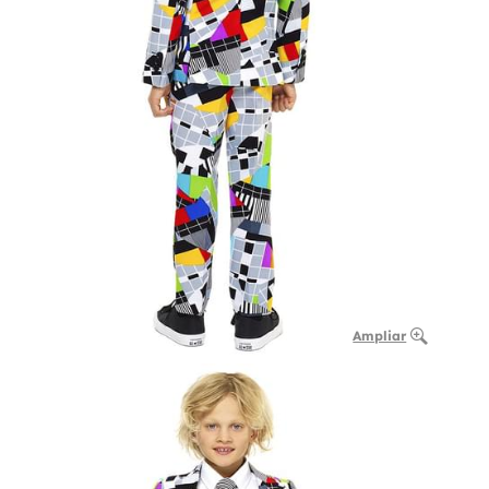
Ampliar