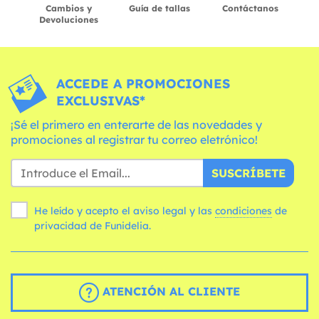
Cambios y
Guía de tallas
Contáctanos
Devoluciones
ACCEDE A PROMOCIONES
EXCLUSIVAS*
¡Sé el primero en enterarte de las novedades y
promociones al registrar tu correo eletrónico!
SUSCRÍBETE
He leído y acepto el aviso legal y las
condiciones
de
privacidad de Funidelia.
ATENCIÓN AL CLIENTE