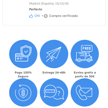
Madrid (España) 15/10/20
Perfecto
Útil
•
Compra verificada
Pago 100%
Entrega 24-48h
Envíos gratis a
Seguro
partir de 50€