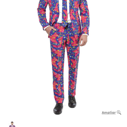
Ampliar