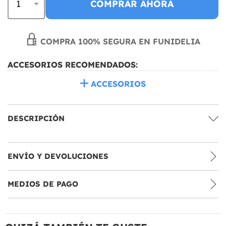
COMPRAR AHORA
COMPRA 100% SEGURA EN FUNIDELIA
ACCESORIOS RECOMENDADOS:
ACCESORIOS
DESCRIPCIÓN
ENVÍO Y DEVOLUCIONES
MEDIOS DE PAGO