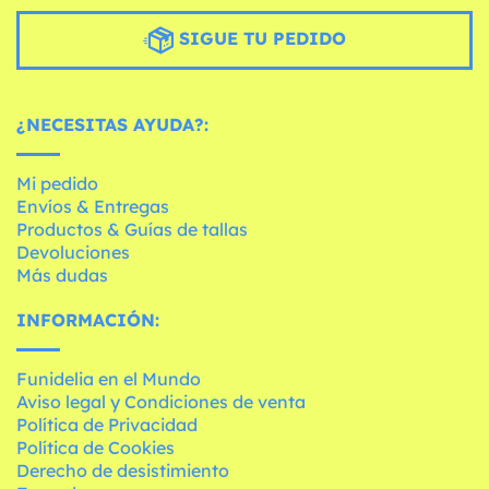
SIGUE TU PEDIDO
¿NECESITAS AYUDA?:
Mi pedido
Envíos & Entregas
Productos & Guías de tallas
Devoluciones
Más dudas
INFORMACIÓN:
Funidelia en el Mundo
Aviso legal y Condiciones de venta
Política de Privacidad
Política de Cookies
Derecho de desistimiento