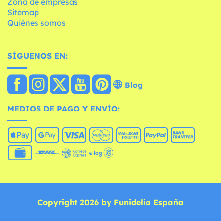
Zona de empresas
Sitemap
Quiénes somos
SÍGUENOS EN:
Blog
MEDIOS DE PAGO Y ENVÍO:
Copyright 2026 by Funidelia España