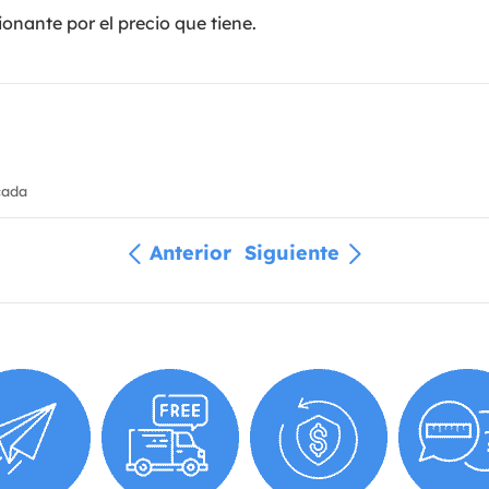
sionante por el precio que tiene.
cada
Anterior
Siguiente