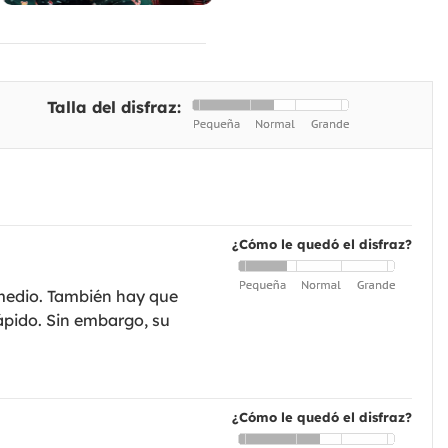
Talla del disfraz:
¿Cómo le quedó el disfraz?
omedio. También hay que
rápido. Sin embargo, su
¿Cómo le quedó el disfraz?