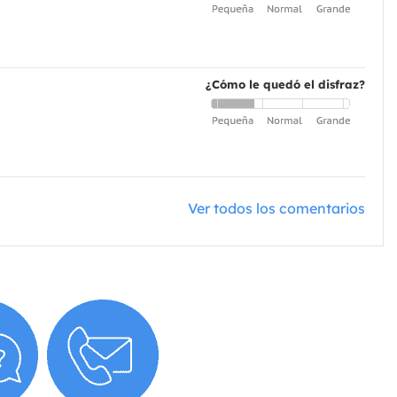
¿Cómo le quedó el disfraz?
Ver todos los comentarios