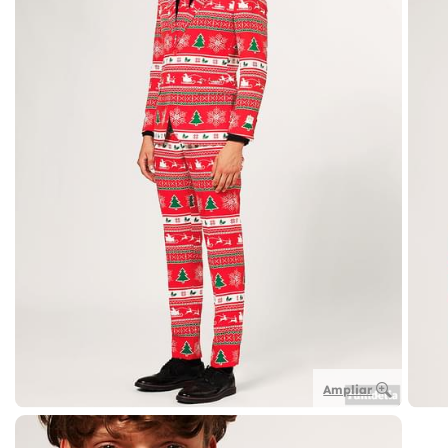
Ampliar