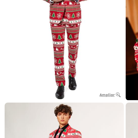
Ampliar