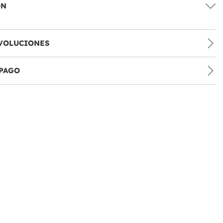
ÓN
VOLUCIONES
PAGO