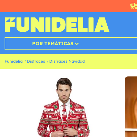
POR TEMÁTICAS
Funidelia
Disfraces
Disfraces Navidad