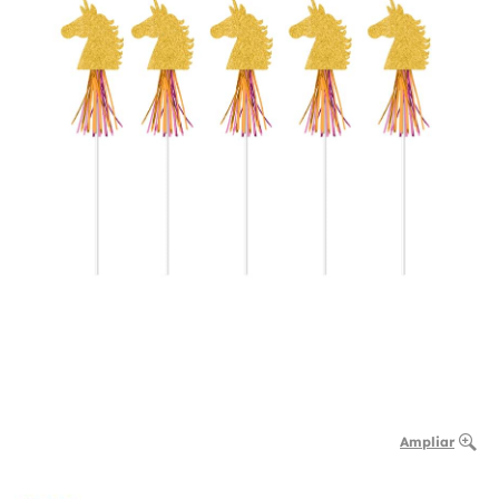
Ampliar