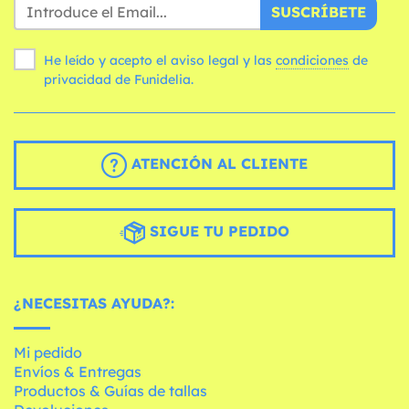
SUSCRÍBETE
He leído y acepto el aviso legal y las
condiciones
de
privacidad de Funidelia.
ATENCIÓN AL CLIENTE
SIGUE TU PEDIDO
¿NECESITAS AYUDA?:
Mi pedido
Envíos & Entregas
Productos & Guías de tallas