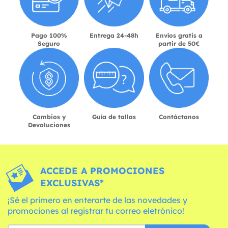
Pago 100%
Entrega 24-48h
Envíos gratis a
Seguro
partir de 50€
Cambios y
Guía de tallas
Contáctanos
Devoluciones
ACCEDE A PROMOCIONES
EXCLUSIVAS*
¡Sé el primero en enterarte de las novedades y
promociones al registrar tu correo eletrónico!