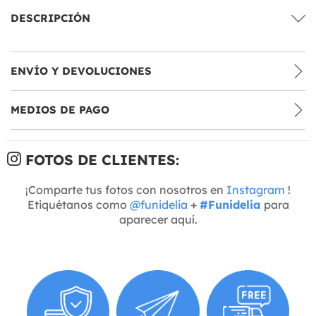
DESCRIPCIÓN
ENVÍO Y DEVOLUCIONES
MEDIOS DE PAGO
FOTOS DE CLIENTES:
¡Comparte tus fotos con nosotros en
Instagram
!
Etiquétanos como
@funidelia
+
#Funidelia
para
aparecer aquí.