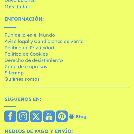
Devoluciones
Más dudas
INFORMACIÓN:
Funidelia en el Mundo
Aviso legal y Condiciones de venta
Política de Privacidad
Política de Cookies
Derecho de desistimiento
Zona de empresas
Sitemap
Quiénes somos
SÍGUENOS EN:
Blog
MEDIOS DE PAGO Y ENVÍO: