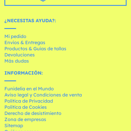
¿NECESITAS AYUDA?:
Mi pedido
Envíos & Entregas
Productos & Guías de tallas
Devoluciones
Más dudas
INFORMACIÓN:
Funidelia en el Mundo
Aviso legal y Condiciones de venta
Política de Privacidad
Política de Cookies
Derecho de desistimiento
Zona de empresas
Sitemap