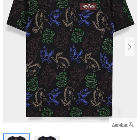
Ampliar