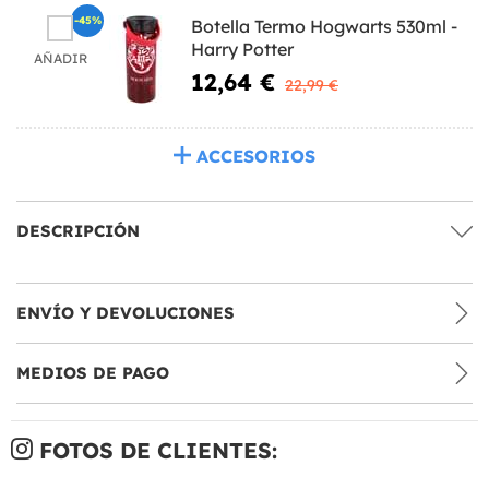
-45%
Botella Termo Hogwarts 530ml -
Harry Potter
AÑADIR
12,64 €
22,99 €
ACCESORIOS
DESCRIPCIÓN
ENVÍO Y DEVOLUCIONES
MEDIOS DE PAGO
FOTOS DE CLIENTES: