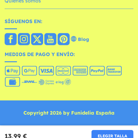
Quiénes somos
SÍGUENOS EN:
Blog
MEDIOS DE PAGO Y ENVÍO:
Copyright 2026 by Funidelia España
13,99 €
ELEGIR TALLA