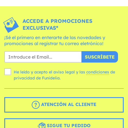
ACCEDE A PROMOCIONES
EXCLUSIVAS*
¡Sé el primero en enterarte de las novedades y
promociones al registrar tu correo eletrónico!
SUSCRÍBETE
He leído y acepto el aviso legal y las
condiciones
de
privacidad de Funidelia.
ATENCIÓN AL CLIENTE
SIGUE TU PEDIDO