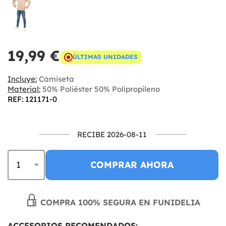
19,99 €
ÚLTIMAS UNIDADES
Incluye:
Camiseta
Material:
50% Poliéster 50% Polipropileno
REF: 121171-0
RECIBE 2026-08-11
COMPRAR AHORA
COMPRA 100% SEGURA EN FUNIDELIA
ACCESORIOS RECOMENDADOS: