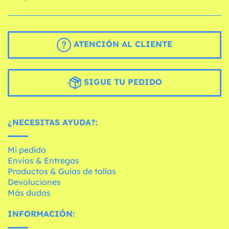
ATENCIÓN AL CLIENTE
SIGUE TU PEDIDO
¿NECESITAS AYUDA?:
Mi pedido
Envíos & Entregas
Productos & Guías de tallas
Devoluciones
Más dudas
INFORMACIÓN: