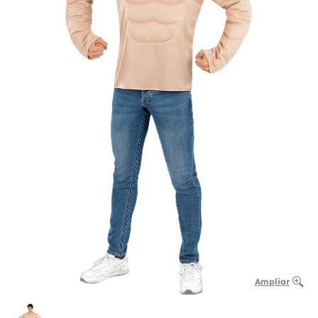
Ampliar