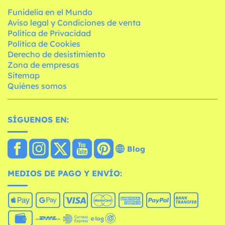
Funidelia en el Mundo
Aviso legal y Condiciones de venta
Política de Privacidad
Política de Cookies
Derecho de desistimiento
Zona de empresas
Sitemap
Quiénes somos
SÍGUENOS EN:
Blog
MEDIOS DE PAGO Y ENVÍO: