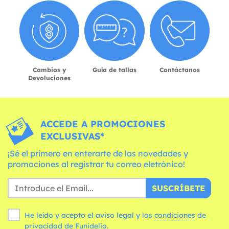
Cambios y
Guía de tallas
Contáctanos
Devoluciones
ACCEDE A PROMOCIONES
EXCLUSIVAS*
¡Sé el primero en enterarte de las novedades y
promociones al registrar tu correo eletrónico!
SUSCRÍBETE
He leído y acepto el aviso legal y las
condiciones
de
privacidad de Funidelia.