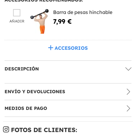
Barra de pesas hinchable
7,99 €
AÑADIR
ACCESORIOS
DESCRIPCIÓN
ENVÍO Y DEVOLUCIONES
MEDIOS DE PAGO
FOTOS DE CLIENTES: