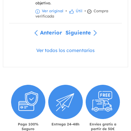
objetivo.
Ver original
•
Útil
•
Compra
verificada
Anterior
Siguiente
Ver todos los comentarios
Pago 100%
Entrega 24-48h
Envíos gratis a
Seguro
partir de 50€