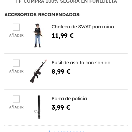
COMPRA 100% SEGURA EN FUNIDELIA
ACCESORIOS RECOMENDADOS:
Chaleco de SWAT para niño
11,99 €
AÑADIR
Fusil de asalto con sonido
8,99 €
AÑADIR
Porra de policía
3,99 €
AÑADIR