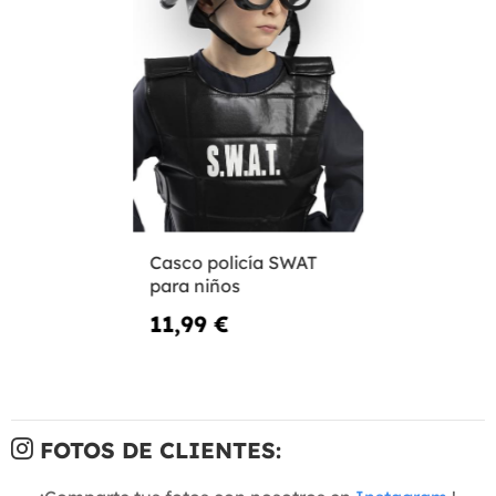
Casco policía SWAT
para niños
11,99 €
FOTOS DE CLIENTES: