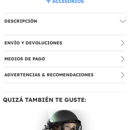
ACCESORIOS
DESCRIPCIÓN
ENVÍO Y DEVOLUCIONES
MEDIOS DE PAGO
ADVERTENCIAS & RECOMENDACIONES
QUIZÁ TAMBIÉN TE GUSTE: