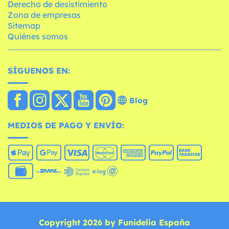
Derecho de desistimiento
Zona de empresas
Sitemap
Quiénes somos
SÍGUENOS EN:
Blog
MEDIOS DE PAGO Y ENVÍO:
Copyright 2026 by Funidelia España