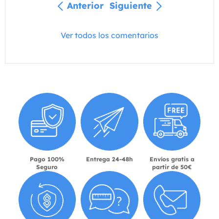
Anterior
Siguiente
Ver todos los comentarios
Pago 100%
Entrega 24-48h
Envíos gratis a
Seguro
partir de 50€