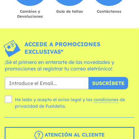
Cambios y
Guía de tallas
Contáctanos
Devoluciones
ACCEDE A PROMOCIONES
EXCLUSIVAS*
¡Sé el primero en enterarte de las novedades y
promociones al registrar tu correo eletrónico!
SUSCRÍBETE
He leído y acepto el aviso legal y las
condiciones
de
privacidad de Funidelia.
ATENCIÓN AL CLIENTE