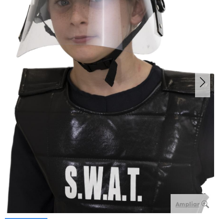
Ampliar