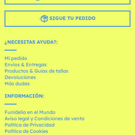
SIGUE TU PEDIDO
¿NECESITAS AYUDA?:
Mi pedido
Envíos & Entregas
Productos & Guías de tallas
Devoluciones
Más dudas
INFORMACIÓN:
Funidelia en el Mundo
Aviso legal y Condiciones de venta
Política de Privacidad
Política de Cookies