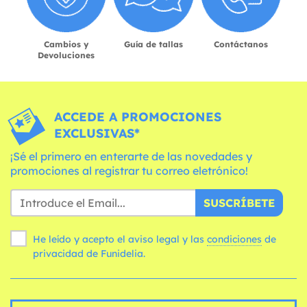
Cambios y
Guía de tallas
Contáctanos
Devoluciones
ACCEDE A PROMOCIONES
EXCLUSIVAS*
¡Sé el primero en enterarte de las novedades y
promociones al registrar tu correo eletrónico!
SUSCRÍBETE
He leído y acepto el aviso legal y las
condiciones
de
privacidad de Funidelia.