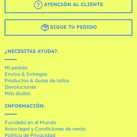
ATENCIÓN AL CLIENTE
SIGUE TU PEDIDO
¿NECESITAS AYUDA?:
Mi pedido
Envíos & Entregas
Productos & Guías de tallas
Devoluciones
Más dudas
INFORMACIÓN:
Funidelia en el Mundo
Aviso legal y Condiciones de venta
Política de Privacidad