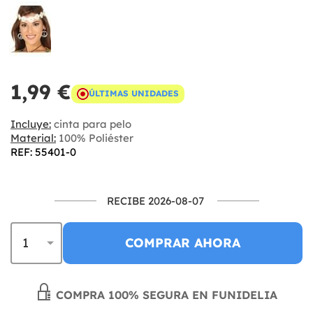
1,99 €
ÚLTIMAS UNIDADES
Incluye:
cinta para pelo
Material:
100% Poliéster
REF: 55401-0
RECIBE 2026-08-07
COMPRAR AHORA
COMPRA 100% SEGURA EN FUNIDELIA