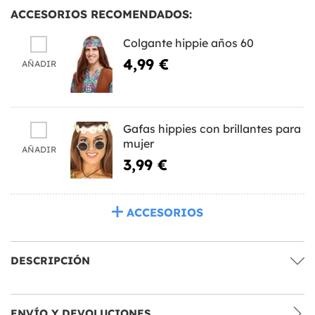
ACCESORIOS RECOMENDADOS:
Colgante hippie años 60
4,99 €
AÑADIR
Gafas hippies con brillantes para
mujer
AÑADIR
3,99 €
ACCESORIOS
DESCRIPCIÓN
ENVÍO Y DEVOLUCIONES