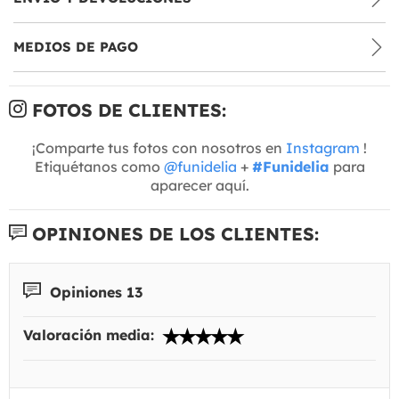
MEDIOS DE PAGO
FOTOS DE CLIENTES:
¡Comparte tus fotos con nosotros en
Instagram
!
Etiquétanos como
@funidelia
+
#Funidelia
para
aparecer aquí.
OPINIONES DE LOS CLIENTES:
Opiniones 13
Valoración media: