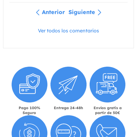
Anterior
Siguiente
Ver todos los comentarios
Pago 100%
Entrega 24-48h
Envíos gratis a
Seguro
partir de 50€