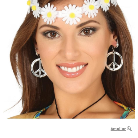
Ampliar