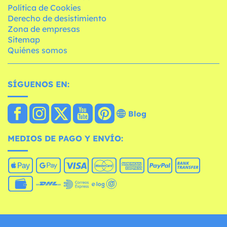
Política de Cookies
Derecho de desistimiento
Zona de empresas
Sitemap
Quiénes somos
SÍGUENOS EN:
Blog
MEDIOS DE PAGO Y ENVÍO: