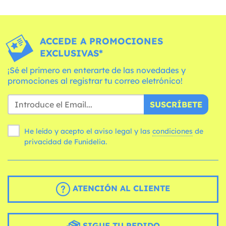
ACCEDE A PROMOCIONES
EXCLUSIVAS*
¡Sé el primero en enterarte de las novedades y
promociones al registrar tu correo eletrónico!
SUSCRÍBETE
He leído y acepto el aviso legal y las
condiciones
de
privacidad de Funidelia.
ATENCIÓN AL CLIENTE
SIGUE TU PEDIDO