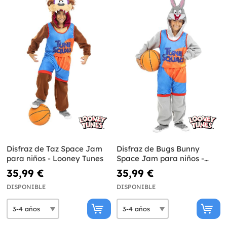
Disfraz de Taz Space Jam
Disfraz de Bugs Bunny
para niños - Looney Tunes
Space Jam para niños -
Looney Tunes
35,99 €
35,99 €
DISPONIBLE
DISPONIBLE