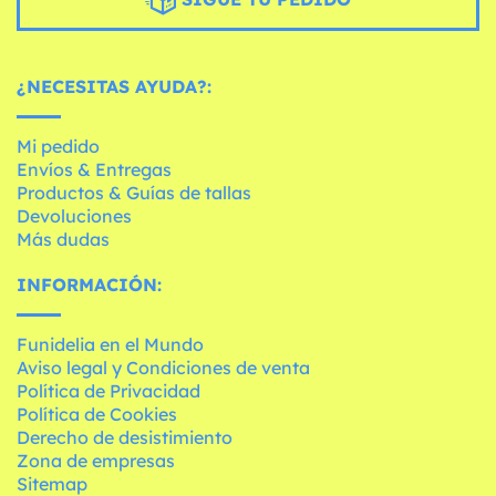
¿NECESITAS AYUDA?:
Mi pedido
Envíos & Entregas
Productos & Guías de tallas
Devoluciones
Más dudas
INFORMACIÓN:
Funidelia en el Mundo
Aviso legal y Condiciones de venta
Política de Privacidad
Política de Cookies
Derecho de desistimiento
Zona de empresas
Sitemap