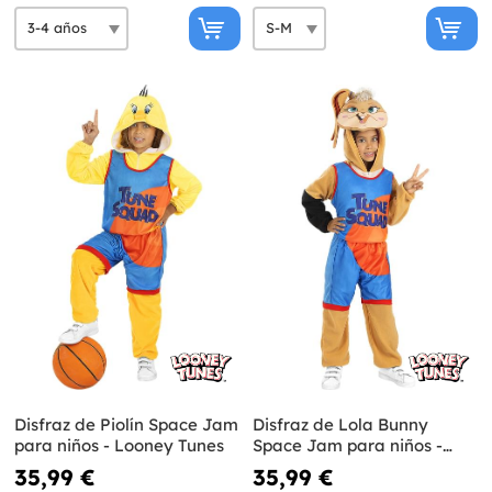
Disfraz de Piolín Space Jam
Disfraz de Lola Bunny
para niños - Looney Tunes
Space Jam para niños -
Looney Tunes
35,99 €
35,99 €