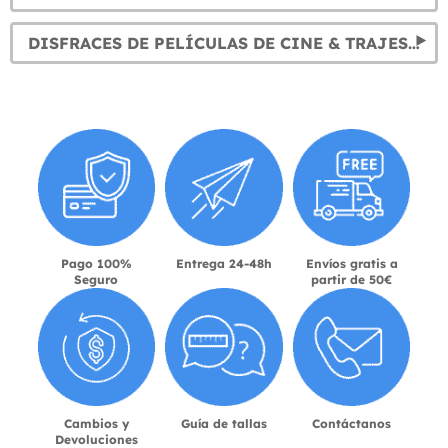
DISFRACES DE PELÍCULAS DE CINE & TRAJES DE SERIES DE TV
Pago 100%
Entrega 24-48h
Envíos gratis a
Seguro
partir de 50€
Cambios y
Guía de tallas
Contáctanos
Devoluciones