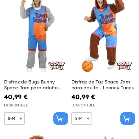
Disfraz de Bugs Bunny
Disfraz de Taz Space Jam
Space Jam para adulto -
para adulto - Looney Tunes
Looney Tunes
40,99 €
40,99 €
DISPONIBLE
DISPONIBLE