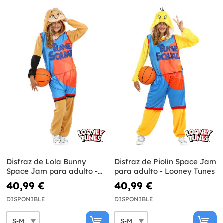
Disfraz de Lola Bunny
Disfraz de Piolín Space Jam
Space Jam para adulto -
para adulto - Looney Tunes
Looney Tunes
40,99 €
40,99 €
DISPONIBLE
DISPONIBLE