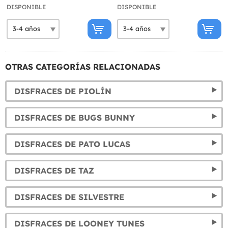
DISPONIBLE
DISPONIBLE
OTRAS CATEGORÍAS RELACIONADAS
DISFRACES DE PIOLÍN
DISFRACES DE BUGS BUNNY
DISFRACES DE PATO LUCAS
DISFRACES DE TAZ
DISFRACES DE SILVESTRE
DISFRACES DE LOONEY TUNES