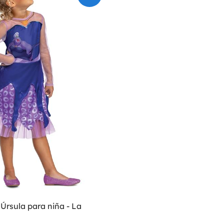
 Úrsula para niña - La