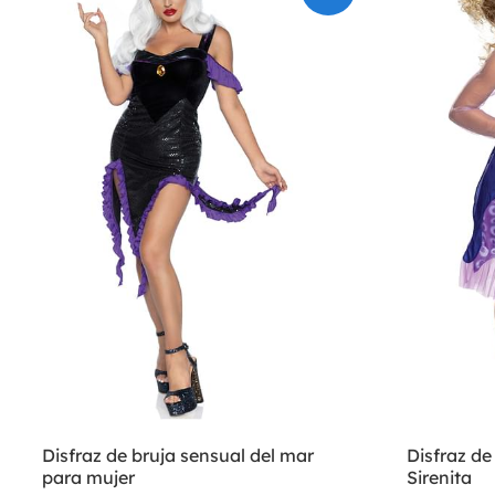
Disfraz de bruja sensual del mar
Disfraz de
para mujer
Sirenita