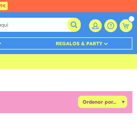
99€
REGALOS & PARTY