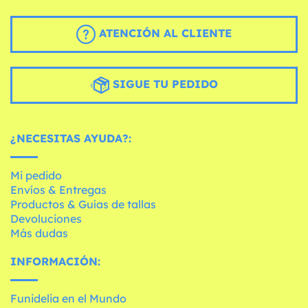
ATENCIÓN AL CLIENTE
SIGUE TU PEDIDO
¿NECESITAS AYUDA?:
Mi pedido
Envíos & Entregas
Productos & Guías de tallas
Devoluciones
Más dudas
INFORMACIÓN:
Funidelia en el Mundo