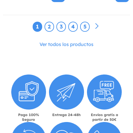
1
2
3
4
5
Ver todos los productos
Pago 100%
Entrega 24-48h
Envíos gratis a
Seguro
partir de 50€