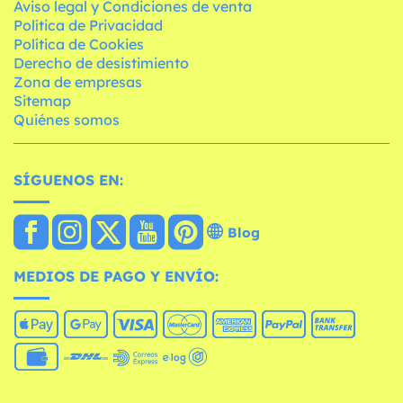
Aviso legal y Condiciones de venta
Política de Privacidad
Política de Cookies
Derecho de desistimiento
Zona de empresas
Sitemap
Quiénes somos
SÍGUENOS EN:
Blog
MEDIOS DE PAGO Y ENVÍO: