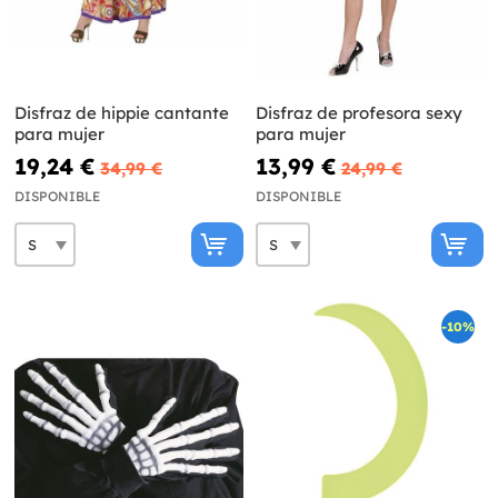
Disfraz de hippie cantante
Disfraz de profesora sexy
para mujer
para mujer
19,24 €
13,99 €
34,99 €
24,99 €
DISPONIBLE
DISPONIBLE
-10%