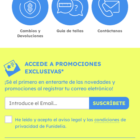
Cambios y
Guía de tallas
Contáctanos
Devoluciones
ACCEDE A PROMOCIONES
EXCLUSIVAS*
¡Sé el primero en enterarte de las novedades y
promociones al registrar tu correo eletrónico!
SUSCRÍBETE
He leído y acepto el aviso legal y las
condiciones
de
privacidad de Funidelia.