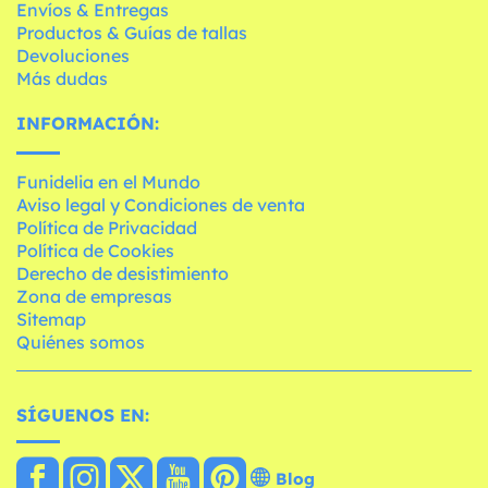
Envíos & Entregas
Productos & Guías de tallas
Devoluciones
Más dudas
INFORMACIÓN:
Funidelia en el Mundo
Aviso legal y Condiciones de venta
Política de Privacidad
Política de Cookies
Derecho de desistimiento
Zona de empresas
Sitemap
Quiénes somos
SÍGUENOS EN:
Blog