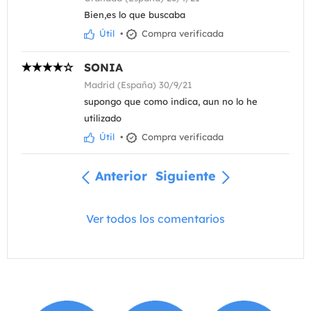
Bien,es lo que buscaba
Útil
•
Compra verificada
SONIA
Madrid (España) 30/9/21
supongo que como indica, aun no lo he
utilizado
Útil
•
Compra verificada
Anterior
Siguiente
Ver todos los comentarios