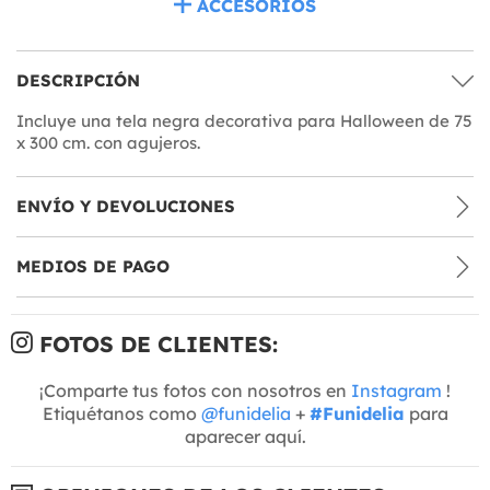
ACCESORIOS
DESCRIPCIÓN
Incluye una tela negra decorativa para Halloween de 75
x 300 cm. con agujeros.
ENVÍO Y DEVOLUCIONES
MEDIOS DE PAGO
FOTOS DE CLIENTES:
¡Comparte tus fotos con nosotros en
Instagram
!
Etiquétanos como
@funidelia
+
#Funidelia
para
aparecer aquí.