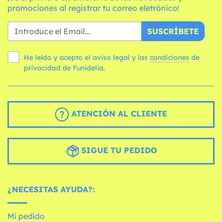
promociones al registrar tu correo eletrónico!
SUSCRÍBETE
He leído y acepto el aviso legal y las
condiciones
de
privacidad de Funidelia.
ATENCIÓN AL CLIENTE
SIGUE TU PEDIDO
¿NECESITAS AYUDA?:
Mi pedido