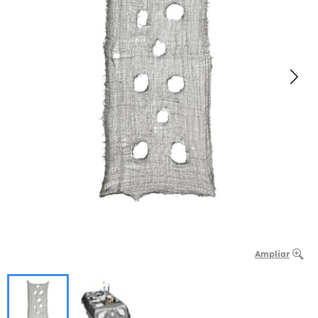
Ampliar