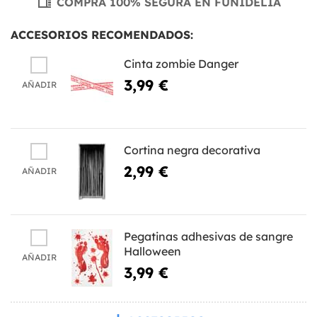
COMPRA 100% SEGURA EN FUNIDELIA
ACCESORIOS RECOMENDADOS:
Cinta zombie Danger
3,99 €
AÑADIR
Cortina negra decorativa
2,99 €
AÑADIR
Pegatinas adhesivas de sangre
Halloween
AÑADIR
3,99 €