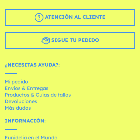
ATENCIÓN AL CLIENTE
SIGUE TU PEDIDO
¿NECESITAS AYUDA?:
Mi pedido
Envíos & Entregas
Productos & Guías de tallas
Devoluciones
Más dudas
INFORMACIÓN:
Funidelia en el Mundo