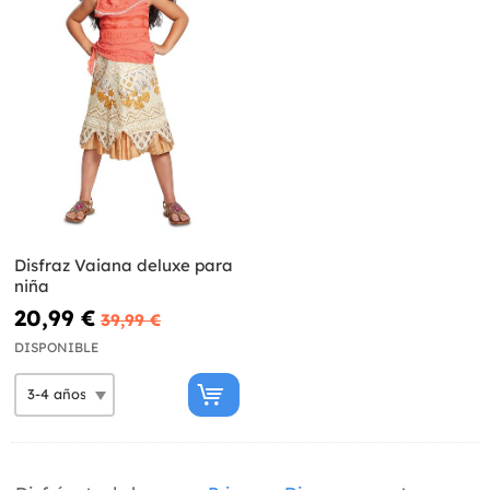
Disfraz Vaiana deluxe para
niña
20,99 €
39,99 €
DISPONIBLE