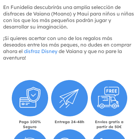
En Funidelia descubrirás una amplia selección de
disfraces de Vaiana (Moana) y Maui para niños u niñas
con los que los más pequeños podrán jugar y
desarrollar su imaginación.
¡Si quieres acertar con uno de los regalos más
deseados entre los más peques, no dudes en comprar
ahora el
disfraz Disney
de Vaiana y que no pare la
aventura!
Pago 100%
Entrega 24-48h
Envíos gratis a
Seguro
partir de 50€