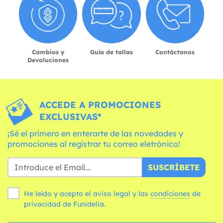
Cambios y
Guía de tallas
Contáctanos
Devoluciones
ACCEDE A PROMOCIONES
EXCLUSIVAS*
¡Sé el primero en enterarte de las novedades y
promociones al registrar tu correo eletrónico!
SUSCRÍBETE
He leído y acepto el aviso legal y las
condiciones
de
privacidad de Funidelia.