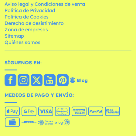
Aviso legal y Condiciones de venta
Política de Privacidad
Política de Cookies
Derecho de desistimiento
Zona de empresas
Sitemap
Quiénes somos
SÍGUENOS EN:
Blog
MEDIOS DE PAGO Y ENVÍO: