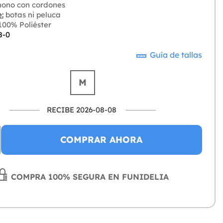
ono con cordones
:
botas ni peluca
00% Poliéster
8-0
Guía de tallas
M
RECIBE 2026-08-08
COMPRAR AHORA
COMPRA 100% SEGURA EN FUNIDELIA