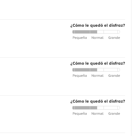
¿Cómo le quedó el disfraz?
¿Cómo le quedó el disfraz?
¿Cómo le quedó el disfraz?