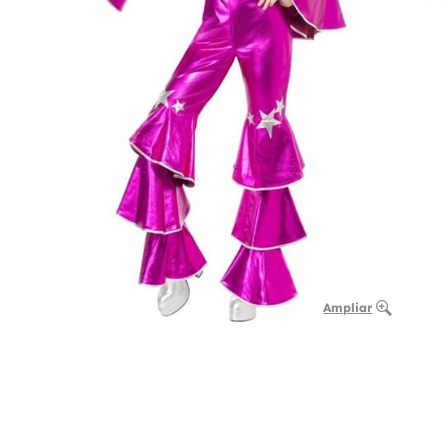
Ampliar