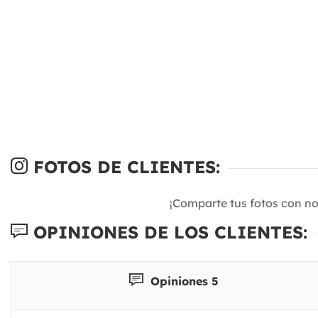
FOTOS DE CLIENTES:
¡Comparte tus fotos con n
OPINIONES DE LOS CLIENTES:
Opiniones 5