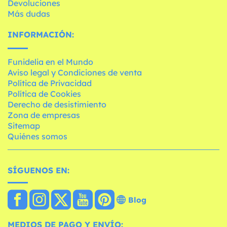
Devoluciones
Más dudas
INFORMACIÓN:
Funidelia en el Mundo
Aviso legal y Condiciones de venta
Política de Privacidad
Política de Cookies
Derecho de desistimiento
Zona de empresas
Sitemap
Quiénes somos
SÍGUENOS EN:
Blog
MEDIOS DE PAGO Y ENVÍO: