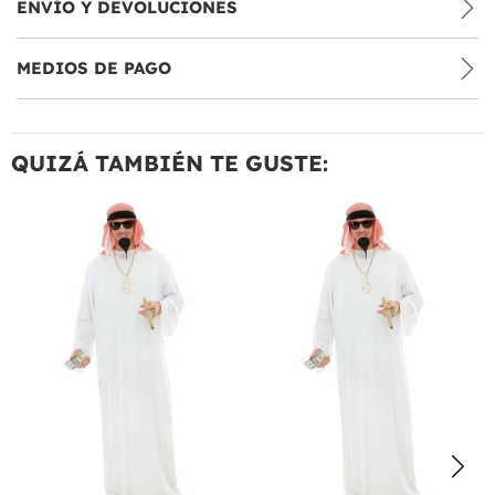
ENVÍO Y DEVOLUCIONES
MEDIOS DE PAGO
QUIZÁ TAMBIÉN TE GUSTE: