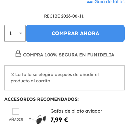
Guía de tallas
RECIBE 2026-08-11
COMPRAR AHORA
COMPRA 100% SEGURA EN FUNIDELIA
La talla se elegirá después de añadir el
producto al carrito
ACCESORIOS RECOMENDADOS:
Gafas de piloto aviador
7,99 €
AÑADIR