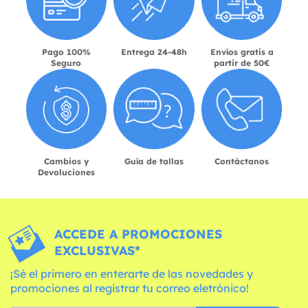
Pago 100%
Entrega 24-48h
Envíos gratis a
Seguro
partir de 50€
Cambios y
Guía de tallas
Contáctanos
Devoluciones
ACCEDE A PROMOCIONES
EXCLUSIVAS*
¡Sé el primero en enterarte de las novedades y
promociones al registrar tu correo eletrónico!