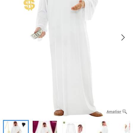
Ampliar