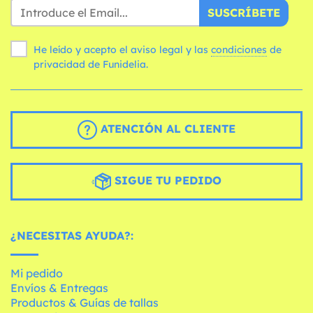
SUSCRÍBETE
He leído y acepto el aviso legal y las
condiciones
de
privacidad de Funidelia.
ATENCIÓN AL CLIENTE
SIGUE TU PEDIDO
¿NECESITAS AYUDA?:
Mi pedido
Envíos & Entregas
Productos & Guías de tallas