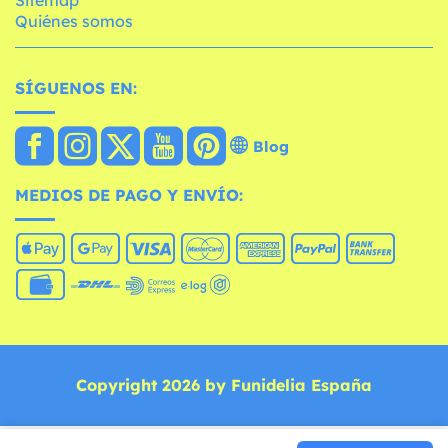
Quiénes somos
SÍGUENOS EN:
Blog
MEDIOS DE PAGO Y ENVÍO:
Copyright 2026 by Funidelia España