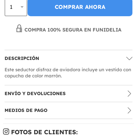
COMPRAR AHORA
COMPRA 100% SEGURA EN FUNIDELIA
DESCRIPCIÓN
Este seductor disfraz de aviadora incluye un vestido con
capucha de color marrón.
ENVÍO Y DEVOLUCIONES
MEDIOS DE PAGO
FOTOS DE CLIENTES: