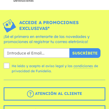
Devoluciones
ACCEDE A PROMOCIONES
EXCLUSIVAS*
¡Sé el primero en enterarte de las novedades y
promociones al registrar tu correo eletrónico!
SUSCRÍBETE
He leído y acepto el aviso legal y las
condiciones
de
privacidad de Funidelia.
ATENCIÓN AL CLIENTE