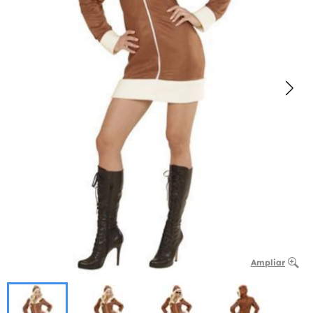
Ampliar