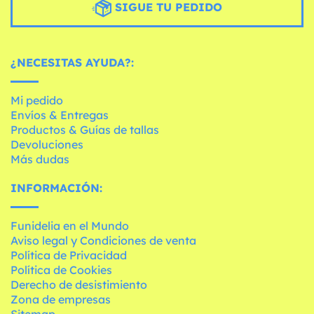
SIGUE TU PEDIDO
¿NECESITAS AYUDA?:
Mi pedido
Envíos & Entregas
Productos & Guías de tallas
Devoluciones
Más dudas
INFORMACIÓN:
Funidelia en el Mundo
Aviso legal y Condiciones de venta
Política de Privacidad
Política de Cookies
Derecho de desistimiento
Zona de empresas
Sitemap