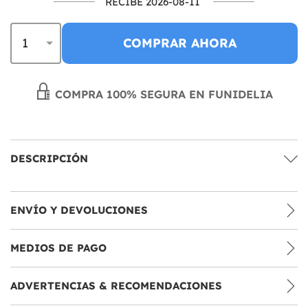
RECIBE 2026-08-11
COMPRAR AHORA
COMPRA 100% SEGURA EN FUNIDELIA
DESCRIPCIÓN
ENVÍO Y DEVOLUCIONES
MEDIOS DE PAGO
ADVERTENCIAS & RECOMENDACIONES