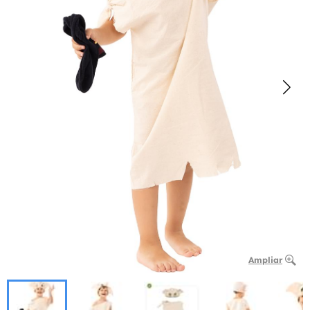
Ampliar