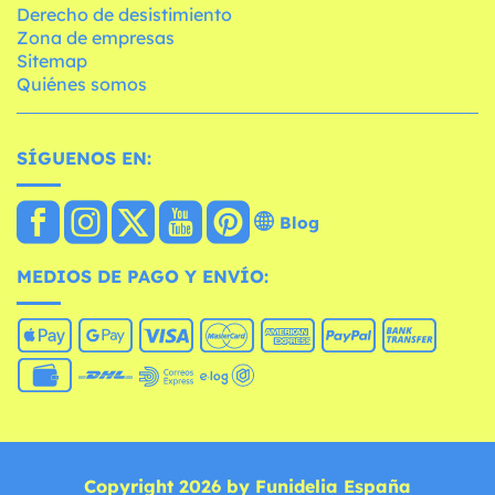
Derecho de desistimiento
Zona de empresas
Sitemap
Quiénes somos
SÍGUENOS EN:
Blog
MEDIOS DE PAGO Y ENVÍO:
Copyright 2026 by Funidelia España