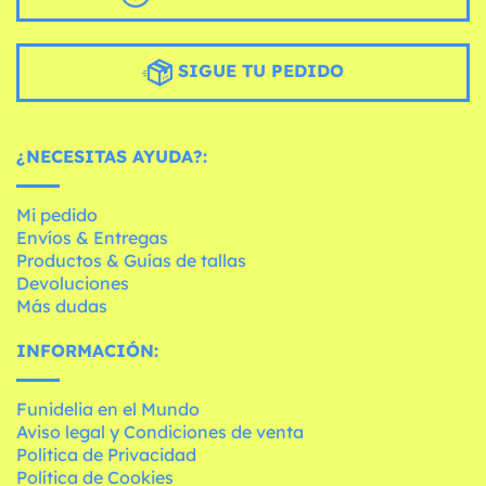
SIGUE TU PEDIDO
¿NECESITAS AYUDA?:
Mi pedido
Envíos & Entregas
Productos & Guías de tallas
Devoluciones
Más dudas
INFORMACIÓN:
Funidelia en el Mundo
Aviso legal y Condiciones de venta
Política de Privacidad
Política de Cookies