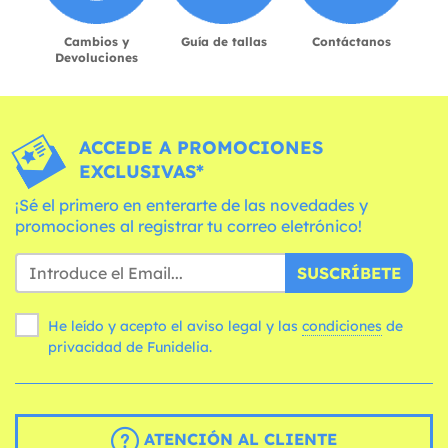
Cambios y
Guía de tallas
Contáctanos
Devoluciones
ACCEDE A PROMOCIONES
EXCLUSIVAS*
¡Sé el primero en enterarte de las novedades y
promociones al registrar tu correo eletrónico!
SUSCRÍBETE
He leído y acepto el aviso legal y las
condiciones
de
privacidad de Funidelia.
ATENCIÓN AL CLIENTE