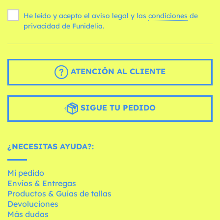
He leído y acepto el aviso legal y las
condiciones
de
privacidad de Funidelia.
ATENCIÓN AL CLIENTE
SIGUE TU PEDIDO
¿NECESITAS AYUDA?:
Mi pedido
Envíos & Entregas
Productos & Guías de tallas
Devoluciones
Más dudas