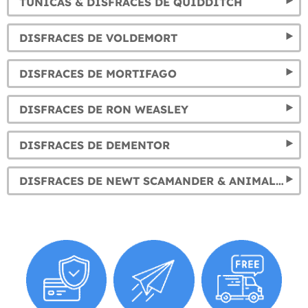
TÚNICAS & DISFRACES DE QUIDDITCH
DISFRACES DE VOLDEMORT
DISFRACES DE MORTIFAGO
DISFRACES DE RON WEASLEY
DISFRACES DE DEMENTOR
DISFRACES DE NEWT SCAMANDER & ANIMALES FANTÁSTICOS