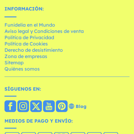
INFORMACIÓN:
Funidelia en el Mundo
Aviso legal y Condiciones de venta
Política de Privacidad
Política de Cookies
Derecho de desistimiento
Zona de empresas
Sitemap
Quiénes somos
SÍGUENOS EN:
Blog
MEDIOS DE PAGO Y ENVÍO: