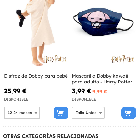
Disfraz de Dobby para bebé
Mascarilla Dobby kawaii
para adulto - Harry Potter
25,99 €
3,99 €
9,99 €
DISPONIBLE
DISPONIBLE
OTRAS CATEGORÍAS RELACIONADAS