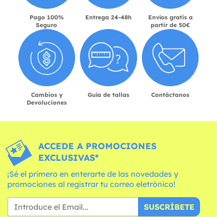
Pago 100%
Entrega 24-48h
Envíos gratis a
Seguro
partir de 50€
Cambios y
Guía de tallas
Contáctanos
Devoluciones
ACCEDE A PROMOCIONES
EXCLUSIVAS*
¡Sé el primero en enterarte de las novedades y
promociones al registrar tu correo eletrónico!
SUSCRÍBETE