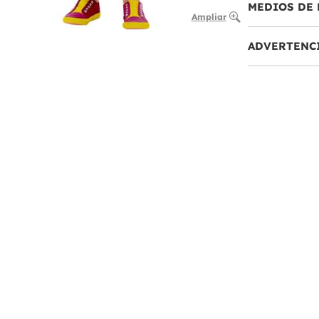
MEDIOS DE 
Ampliar
ADVERTENC