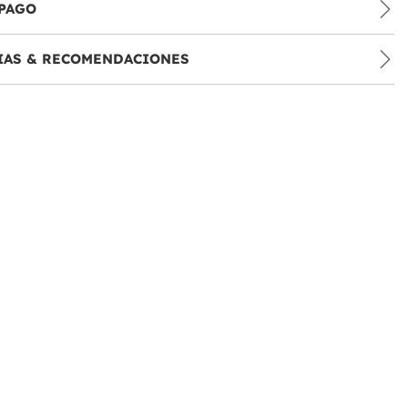
PAGO
IAS & RECOMENDACIONES