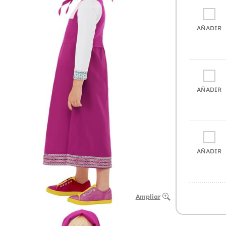
AÑADIR
AÑADIR
AÑADIR
Ampliar