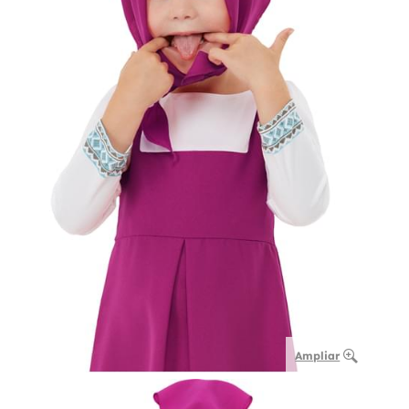
Ampliar