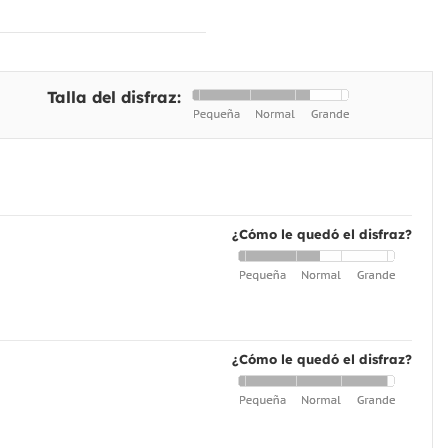
Talla del disfraz:
¿Cómo le quedó el disfraz?
¿Cómo le quedó el disfraz?