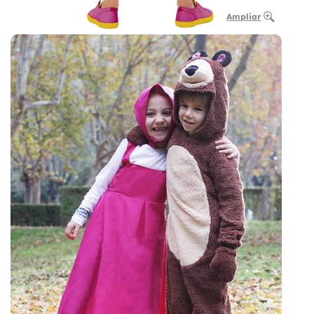
Ampliar