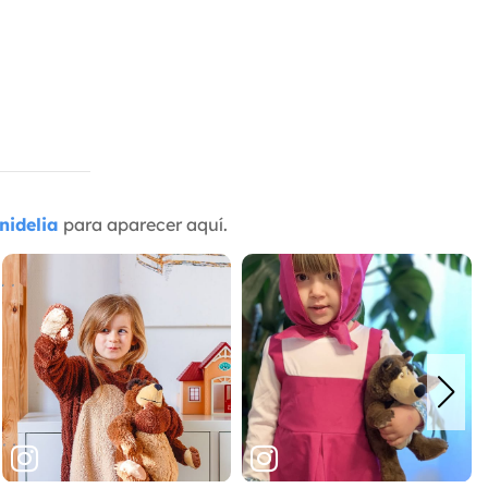
nidelia
para aparecer aquí.