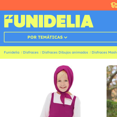
POR TEMÁTICAS
Funidelia
Disfraces
Disfraces Dibujos animados
Disfraces Mash