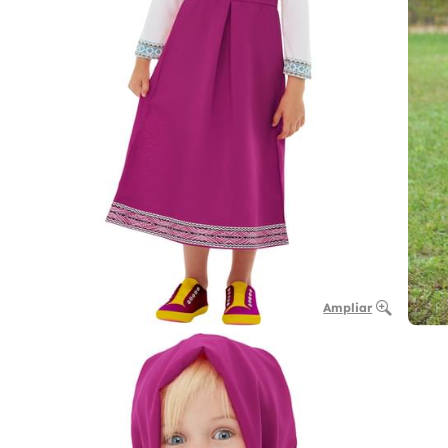
Ampliar