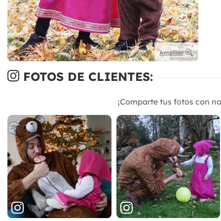
Ampliar
FOTOS DE CLIENTES:
¡Comparte tus fotos con n