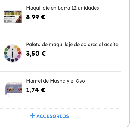
Maquillaje en barra 12 unidades
8,99 €
Paleta de maquillaje de colores al aceite
3,50 €
Mantel de Masha y el Oso
1,74 €
ACCESORIOS