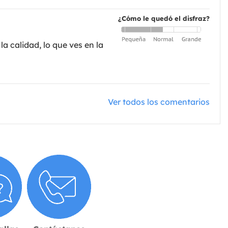
¿Cómo le quedó el disfraz?
a calidad, lo que ves en la
Ver todos los comentarios